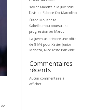
Xavier Mandza à la Juventus :
l’avis de Fabrice Do Marcolino
Élisée Mouandza
Sabefoumou poursuit sa
progression au Maroc
La Juventus prépare une offre
de 8 M€ pour Xavier Junior
Mandza, Nice reste inflexible
Commentaires
récents
Aucun commentaire à
afficher.
, de