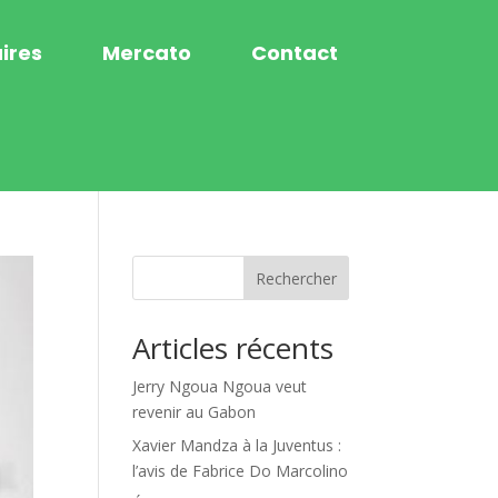
ires
Mercato
Contact
Rechercher
Articles récents
Jerry Ngoua Ngoua veut
revenir au Gabon
Xavier Mandza à la Juventus :
l’avis de Fabrice Do Marcolino