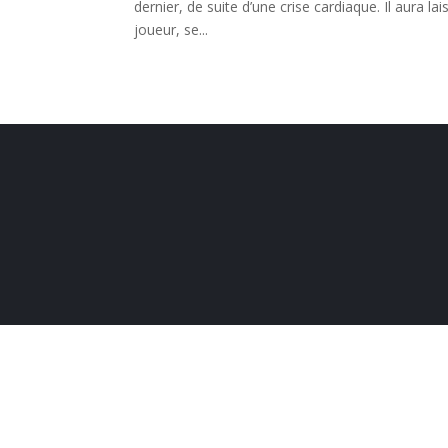
dernier, de suite d’une crise cardiaque. Il aura
joueur, se...