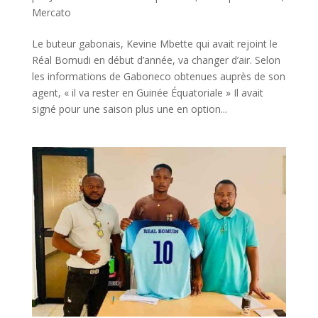
Mercato
Le buteur gabonais, Kevine Mbette qui avait rejoint le
Réal Bomudi en début d’année, va changer d’air. Selon
les informations de Gaboneco obtenues auprès de son
agent, « il va rester en Guinée Équatoriale » Il avait
signé pour une saison plus une en option...