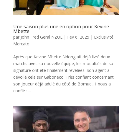
Une saison plus une en option pour Kevine
Mbette
par
John Fred Geral NZUE
|
Fév 6, 2025
|
Exclusivité
,
Mercato
Après que Kevine Mbette Ndong ait déjà livré deux
matchs avec sa nouvelle équipe, les modalités de sa
signature ont été finalement révélées. Son agent a
dévoilé cela sur Gaboneco. Très confiant concernant
son joueur déjà adulé du côté de Bomudi, il nous a
confié : ...