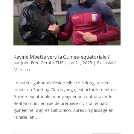
Kevine Mbette vers la Guinée-équatoriale ?
par
John Fred Geral NZUE
|
Jan 21, 2025
|
Exclusivité
,
Mercato
Le buteur gabonais Kevine Mbette Ndong, ancien
joueur du Sporting Club Nyanga, est actuellement en
Guinée-équatoriale pour y signer un contrat avec le
Réal Bomudi, équipe de première division équato-
guinéenne, d’après Gaboneco. Après un passage en
Tunisie, en...