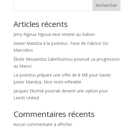
Rechercher
Articles récents
Jerry Ngoua Ngoua veut revenir au Gabon
Xavier Mandza à la Juventus : l’avis de Fabrice Do
Marcolino
Élisée Mouandza Sabefoumou poursuit sa progression
au Maroc
La Juventus prépare une offre de 8 M€ pour Xavier
Junior Mandza, Nice reste inflexible
Jacques Ekomié pourrait devenir une option pour
Leeds United
Commentaires récents
Aucun commentaire à afficher.