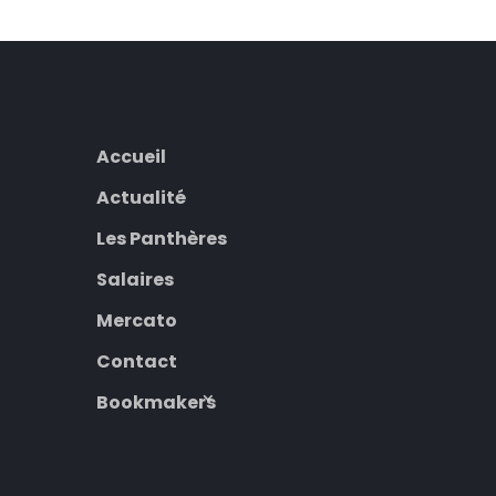
Accueil
Actualité
Les Panthères
Salaires
Mercato
Contact
Bookmakers