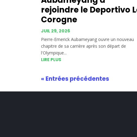
rejoindre le Deportivo 
Corogne
JUIL 29, 2026
Pierre-Emerick Aubameyang ouvre un nouveau
chapitre de sa carrière après son départ de
l'Olympique...
LIRE PLUS
« Entrées précédentes