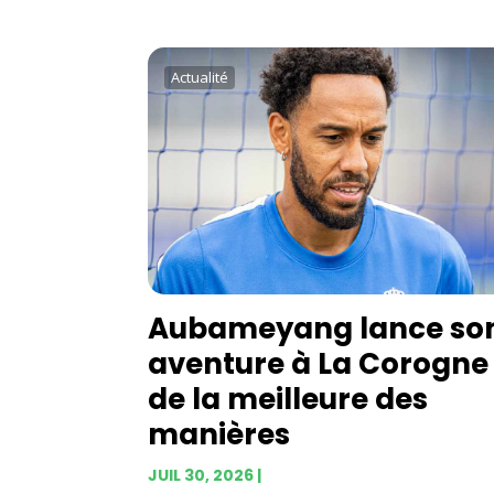
Actualité
Aubameyang lance so
aventure à La Corogne
de la meilleure des
manières
JUIL 30, 2026
|