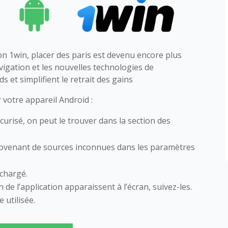
ion 1win, placer des paris est devenu encore plus
vigation et les nouvelles technologies de
s et simplifient le retrait des gains
 votre appareil Android :
curisé, on peut le trouver dans la section des
 provenant de sources inconnues dans les paramètres
échargé.
de l’application apparaissent à l’écran, suivez-les.
 utilisée.