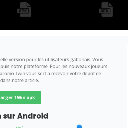
elle version pour les utilisateurs gabonais. Vous
puis notre plateforme. Pour les nouveaux joueurs
 promo 1win vous sert à recevoir votre dépôt de
 dans notre article.
arger 1Win apk
 sur Android