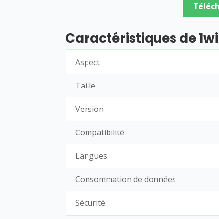
Téléch
Caractéristiques de 1
Aspect
Taille
Version
Compatibilité
Langues
Consommation de données
Sécurité