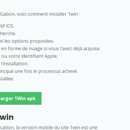
 Gabon, voici comment installer 1win :
if iOS.
cherche.
rmi les options proposées.
 en forme de nuage si vous l’avez déjà acquise.
 ou votre identifiant Apple.
’installation.
incipal une fois le processus achevé.
tallée.
arger 1Win apk
1win
ication, la version mobile du site 1win est une