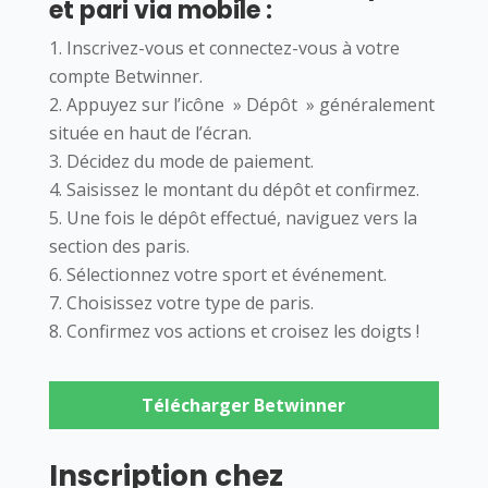
et pari via mobile :
Inscrivez-vous et connectez-vous à votre
compte Betwinner.
Appuyez sur l’icône » Dépôt » généralement
située en haut de l’écran.
Décidez du mode de paiement.
Saisissez le montant du dépôt et confirmez.
Une fois le dépôt effectué, naviguez vers la
section des paris.
Sélectionnez votre sport et événement.
Choisissez votre type de paris.
Confirmez vos actions et croisez les doigts !
Télécharger Betwinner
Inscription chez