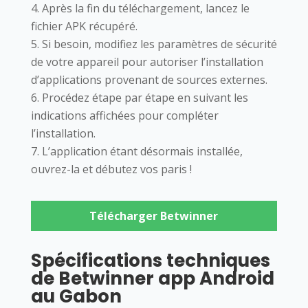
Après la fin du téléchargement, lancez le
fichier APK récupéré.
Si besoin, modifiez les paramètres de sécurité
de votre appareil pour autoriser l’installation
d’applications provenant de sources externes.
Procédez étape par étape en suivant les
indications affichées pour compléter
l’installation.
L’application étant désormais installée,
ouvrez-la et débutez vos paris !
Télécharger Betwinner
Spécifications techniques
de Betwinner app Android
au Gabon