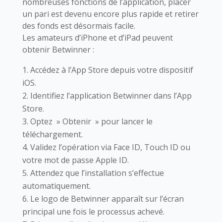
nombreuses fonctions de l’application, placer
un pari est devenu encore plus rapide et retirer
des fonds est désormais facile.
Les amateurs d’iPhone et d’iPad peuvent
obtenir Betwinner :
Accédez à l’App Store depuis votre dispositif
iOS.
Identifiez l’application Betwinner dans l’App
Store.
Optez » Obtenir » pour lancer le
téléchargement.
Validez l’opération via Face ID, Touch ID ou
votre mot de passe Apple ID.
Attendez que l’installation s’effectue
automatiquement.
Le logo de Betwinner apparaît sur l’écran
principal une fois le processus achevé.