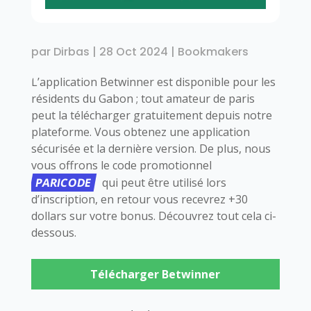
par
Dirbas
|
28 Oct 2024
|
Bookmakers
L’application Betwinner est disponible pour les
résidents du Gabon ; tout amateur de paris
peut la télécharger gratuitement depuis notre
plateforme. Vous obtenez une application
sécurisée et la dernière version. De plus, nous
vous offrons le code promotionnel
PARICODE
qui peut être utilisé lors
d’inscription, en retour vous recevrez +30
dollars sur votre bonus. Découvrez tout cela ci-
dessous.
Télécharger Betwinner