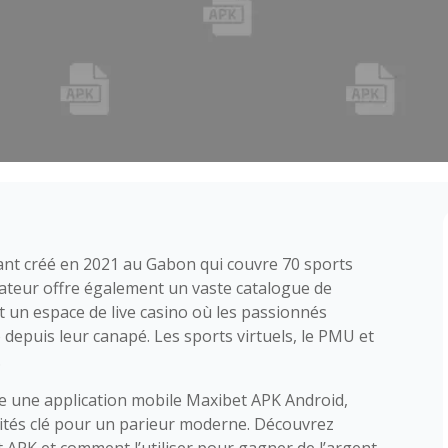
s
ant créé en 2021 au Gabon qui couvre 70 sports
érateur offre également un vaste catalogue de
t un espace de live casino où les passionnés
o depuis leur canapé. Les sports virtuels, le PMU et
.
se une application mobile Maxibet APK Android,
nalités clé pour un parieur moderne. Découvrez
PK et comment l’utiliser pour gagner de l’argent.