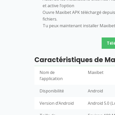
et active l’option
Ouvre Maxibet APK téléchargé depuis t
fichiers.
Tu peux maintenant installer Maxibe
Tél
Caractéristiques de M
Nom de
Maxibet
l’application
Disponibilité
Android
Version d’Android
Android 5.0 (L