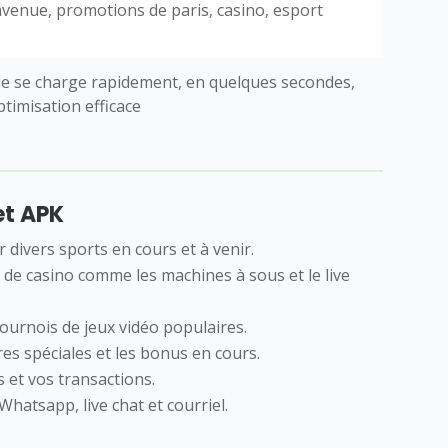
venue, promotions de paris, casino, esport
e se charge rapidement, en quelques secondes,
timisation efficace
et APK
r divers sports en cours et à venir.
x de casino comme les machines à sous et le live
tournois de jeux vidéo populaires.
res spéciales et les bonus en cours.
s et vos transactions.
Whatsapp, live chat et courriel.