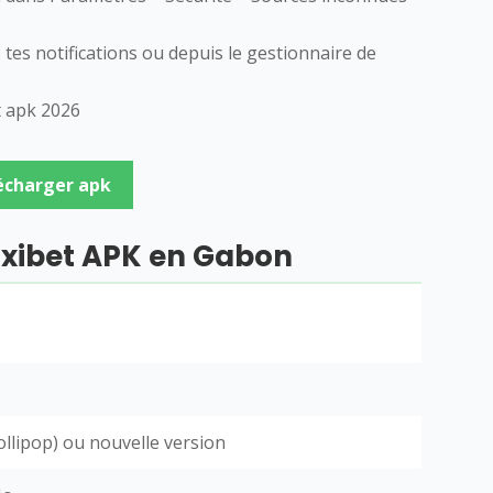
es notifications ou depuis le gestionnaire de
t apk 2026
écharger apk
axibet APK en Gabon
ollipop) ou nouvelle version