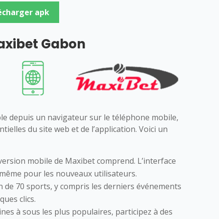
écharger apk
Maxibet Gabon
ble depuis un navigateur sur le téléphone mobile,
ielles du site web et de l’application. Voici un
a version mobile de Maxibet comprend. L’interface
 même pour les nouveaux utilisateurs.
ion de 70 sports, y compris les derniers événements
ques clics.
nes à sous les plus populaires, participez à des