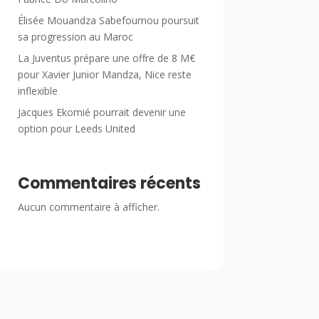
Élisée Mouandza Sabefoumou poursuit
sa progression au Maroc
La Juventus prépare une offre de 8 M€
pour Xavier Junior Mandza, Nice reste
inflexible
Jacques Ekomié pourrait devenir une
option pour Leeds United
Commentaires récents
Aucun commentaire à afficher.