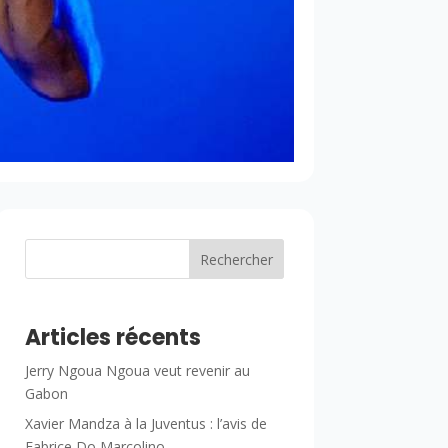
Rechercher
Articles récents
Jerry Ngoua Ngoua veut revenir au
Gabon
Xavier Mandza à la Juventus : l’avis de
Fabrice Do Marcolino