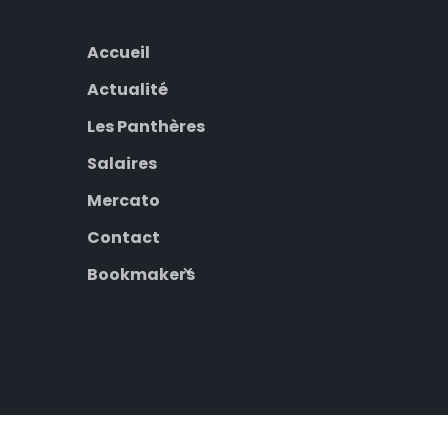
Accueil
Actualité
Les Panthères
Salaires
Mercato
Contact
Bookmakers