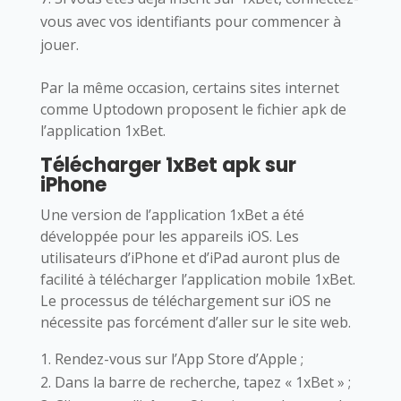
vous avec vos identifiants pour commencer à
jouer.
Par la même occasion, certains sites internet
comme Uptodown proposent le fichier apk de
l’application 1xBet.
Télécharger 1xBet apk sur
iPhone
Une version de l’application 1xBet a été
développée pour les appareils iOS. Les
utilisateurs d’iPhone et d’iPad auront plus de
facilité à télécharger l’application mobile 1xBet.
Le processus de téléchargement sur iOS ne
nécessite pas forcément d’aller sur le site web.
Rendez-vous sur l’App Store d’Apple ;
Dans la barre de recherche, tapez « 1xBet » ;