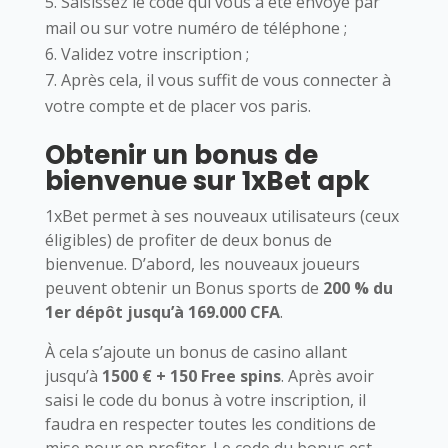
Saisissez le code qui vous a été envoyé par
mail ou sur votre numéro de téléphone ;
Validez votre inscription ;
Après cela, il vous suffit de vous connecter à
votre compte et de placer vos paris.
Obtenir un bonus de
bienvenue sur 1xBet apk
1xBet permet à ses nouveaux utilisateurs (ceux
éligibles) de profiter de deux bonus de
bienvenue. D’abord, les nouveaux joueurs
peuvent obtenir un Bonus sports de
200 % du
1er dépôt jusqu’à 169.000 CFA
.
À cela s’ajoute un bonus de casino allant
jusqu’à
1500 € + 150 Free spins
. Après avoir
saisi le code du bonus à votre inscription, il
faudra en respecter toutes les conditions de