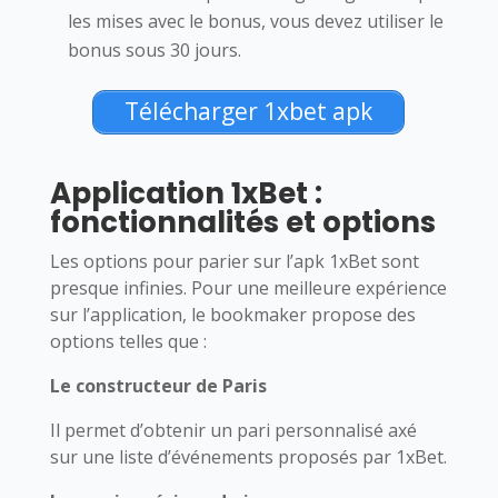
les mises avec le bonus, vous devez utiliser le
bonus sous 30 jours.
Télécharger 1xbet apk
Application 1xBet :
fonctionnalités et options
Les options pour parier sur l’apk 1xBet sont
presque infinies. Pour une meilleure expérience
sur l’application, le bookmaker propose des
options telles que :
Le constructeur de Paris
Il permet d’obtenir un pari personnalisé axé
sur une liste d’événements proposés par 1xBet.