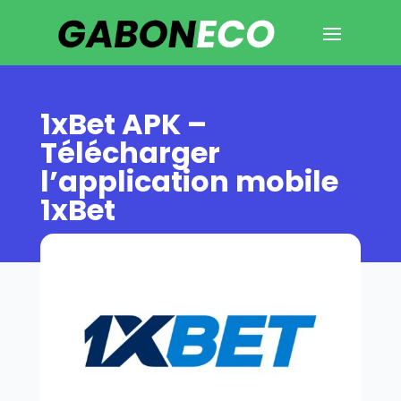
1xBet APK –
Télécharger
l’application mobile
1xBet