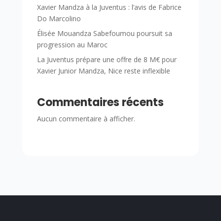
Xavier Mandza à la Juventus : l’avis de Fabrice
Do Marcolino
Élisée Mouandza Sabefoumou poursuit sa
progression au Maroc
La Juventus prépare une offre de 8 M€ pour
Xavier Junior Mandza, Nice reste inflexible
Commentaires récents
Aucun commentaire à afficher.