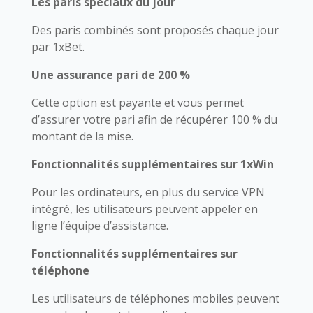
Les paris spéciaux du jour
Des paris combinés sont proposés chaque jour
par 1xBet.
Une assurance pari de 200 %
Cette option est payante et vous permet
d’assurer votre pari afin de récupérer 100 % du
montant de la mise.
Fonctionnalités supplémentaires sur 1xWin
Pour les ordinateurs, en plus du service VPN
intégré, les utilisateurs peuvent appeler en
ligne l’équipe d’assistance.
Fonctionnalités supplémentaires sur
téléphone
Les utilisateurs de téléphones mobiles peuvent