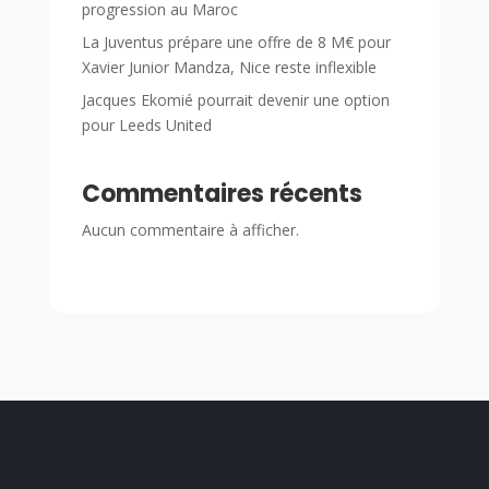
progression au Maroc
La Juventus prépare une offre de 8 M€ pour
Xavier Junior Mandza, Nice reste inflexible
Jacques Ekomié pourrait devenir une option
pour Leeds United
Commentaires récents
Aucun commentaire à afficher.