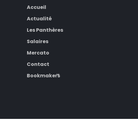
Accueil
Actualité
Les Panthères
Salaires
Mercato
Contact
Bookmakers