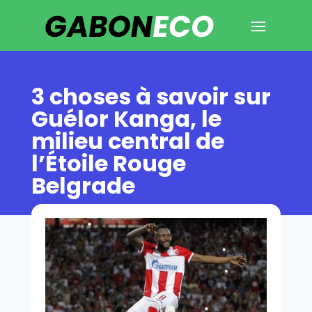
3 choses à savoir sur
Guélor Kanga, le
milieu central de
l’Étoile Rouge
Belgrade