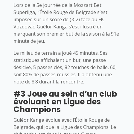
Lors de la 5e journée de la Mozzart Bet
Superliga, l’Étoile Rouge de Belgrade s’est
imposée sur un score de (3-2) face au FK
Vozdovac. Guélor Kanga s’est illustré en
marquant son premier but de la saison à la 91e
minute de jeu.
Le milieu de terrain a joué 45 minutes. Ses
statistiques affichaient un but, une passe
désicive, 5 passes clés, 82 touches de balle, 60,
soit 80% de passes réussies. Il a obtenu une
note de 8.8 durant la rencontre.
#3 Joue au sein d’un club
évoluant en Ligue des
Champions
Guléor Kanga évolue avec l’Étoile Rouge de
Belgrade, qui joue la Ligue des Champions. Le