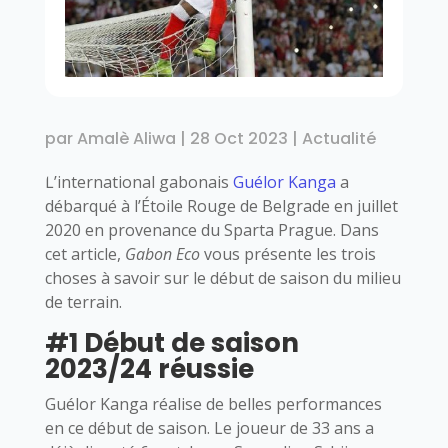
par
Amalè Aliwa
|
28 Oct 2023
|
Actualité
L’international gabonais
Guélor Kanga
a
débarqué à l’Étoile Rouge de Belgrade en juillet
2020 en provenance du Sparta Prague. Dans
cet article,
Gabon Eco
vous présente les trois
choses à savoir sur le début de saison du milieu
de terrain.
#1 Début de saison
2023/24 réussie
Guélor Kanga réalise de belles performances
en ce début de saison. Le joueur de 33 ans a