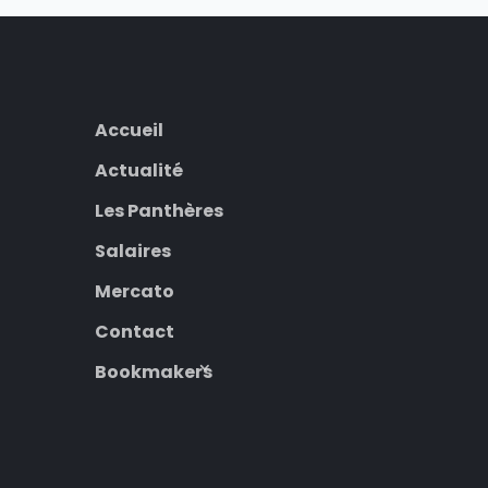
Accueil
Actualité
Les Panthères
Salaires
Mercato
Contact
Bookmakers