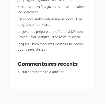
Xavier Mandza à la Juventus : l’avis de Fabrice
Do Marcolino
Élisée Mouandza Sabefoumou poursuit sa
progression au Maroc
La Juventus prépare une offre de 8 M€ pour
Xavier Junior Mandza, Nice reste inflexible
Jacques Ekomié pourrait devenir une option
pour Leeds United
Commentaires récents
Aucun commentaire à afficher.