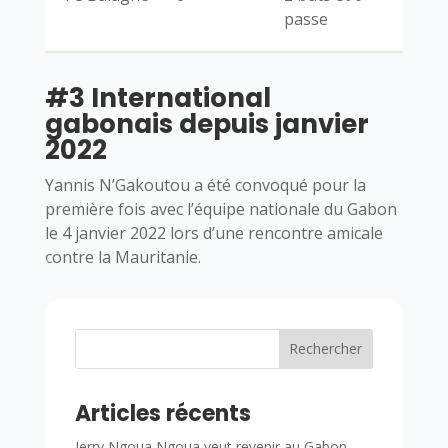
passe
#3 International
gabonais depuis janvier
2022
Yannis N’Gakoutou a été convoqué pour la
première fois avec l’équipe nationale du Gabon
le 4 janvier 2022 lors d’une rencontre amicale
contre la Mauritanie.
Rechercher
Articles récents
Jerry Ngoua Ngoua veut revenir au Gabon