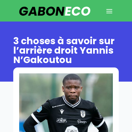
3 choses à savoir sur
l’arrière droit Yannis
N’Gakoutou