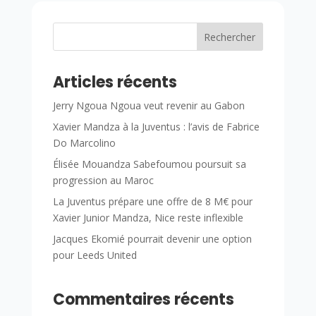
Rechercher
Articles récents
Jerry Ngoua Ngoua veut revenir au Gabon
Xavier Mandza à la Juventus : l’avis de Fabrice
Do Marcolino
Élisée Mouandza Sabefoumou poursuit sa
progression au Maroc
La Juventus prépare une offre de 8 M€ pour
Xavier Junior Mandza, Nice reste inflexible
Jacques Ekomié pourrait devenir une option
pour Leeds United
Commentaires récents