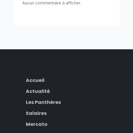
Aucun commentaire à afficher.
Accueil
Actualité
Les Panthères
Salaires
Mercato