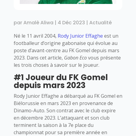
par
Amalè Aliwa
|
4 Déc 2023
|
Actualité
Né le 11 avril 2004,
Rody Junior Effaghe
est un
footballeur d’origine gabonaise qui évolue au
poste d’avant-centre au FK Gomel depuis mars
2023. Dans cet article,
Gabon Eco
vous présente
les trois choses à savoir sur le joueur.
#1 Joueur du FK Gomel
depuis mars 2023
Rody Junior Effaghe a débarqué au FK Gomel en
Biélorussie en mars 2023 en provenance de
Dinamo-Auto. Son contrat avec le club expire
en décembre 2023. L’attaquant et son club
terminent la saison à la 7e place du
championnat pour sa première année en