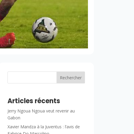
Rechercher
Articles récents
Jerry Ngoua Ngoua veut revenir au
Gabon
Xavier Mandza à la Juventus : l’avis de
Fabrice Do Marcolino