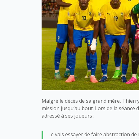
Malgré le décès de sa grand mère, Thier
mission jusqu’au bout. Lors de la séance d
adressé à ses joueurs :
Je vais essayer de faire abstraction 