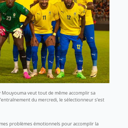
ry Mouyouma veut tout de même accomplir sa
’entraînement du mercredi, le sélectionneur s’est
de mes problèmes émotionnels pour accomplir la