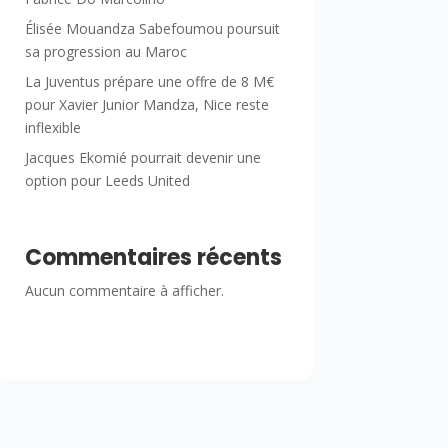
Élisée Mouandza Sabefoumou poursuit
sa progression au Maroc
La Juventus prépare une offre de 8 M€
pour Xavier Junior Mandza, Nice reste
inflexible
Jacques Ekomié pourrait devenir une
option pour Leeds United
Commentaires récents
Aucun commentaire à afficher.