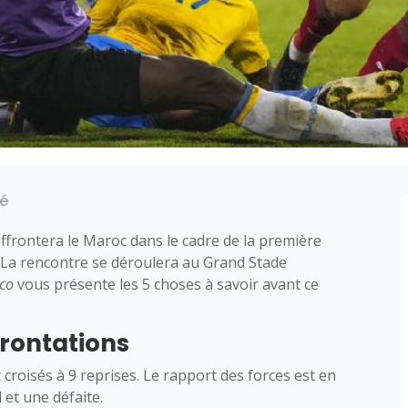
té
ffrontera le Maroc dans le cadre de la première
. La rencontre se déroulera au Grand Stade
co
vous présente les 5 choses à savoir avant ce
frontations
croisés à 9 reprises. Le rapport des forces est en
 et une défaite.