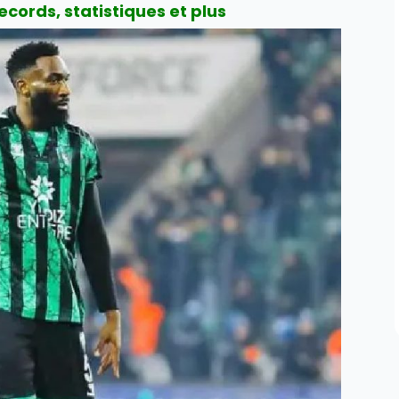
cords, statistiques et plus