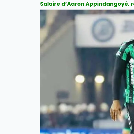
Salaire d’Aaron Appindangoyé, re