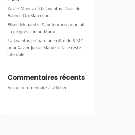
Xavier Mandza à la Juventus : l’avis de
Fabrice Do Marcolino
Élisée Mouandza Sabefoumou poursuit
sa progression au Maroc
La Juventus prépare une offre de 8 M€
pour Xavier Junior Mandza, Nice reste
inflexible
Commentaires récents
Aucun commentaire à afficher.