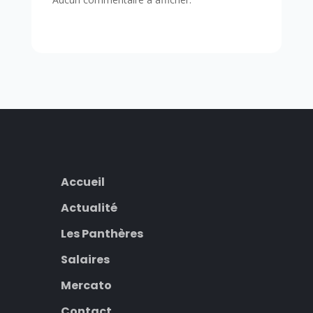
Accueil
Actualité
Les Panthères
Salaires
Mercato
Contact