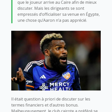
que le joueur arrive au Caire afin de mieux
discuter. Mais les dirigeants se sont
empressés d’officialiser sa venue en Égypte,
une chose qu’Aaron n’a pas apprécié.
Il était question à priori de discuter sur les
termes financiers et d’autres bonus.
Malheureusement, le club cairote a préféré se