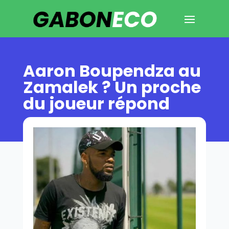
Aaron Boupendza au
Zamalek ? Un proche
du joueur répond