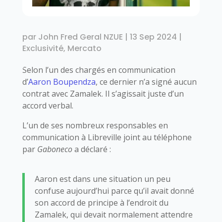
par
John Fred Geral NZUE
|
13 Sep 2024
|
Exclusivité
,
Mercato
Selon l’un des chargés en communication
d’
Aaron Boupendza
, ce dernier n’a signé aucun
contrat avec Zamalek. Il s’agissait juste d’un
accord verbal.
L’un de ses nombreux responsables en
communication à Libreville joint au téléphone
par
Gaboneco
a déclaré :
Aaron est dans une situation un peu
confuse aujourd’hui parce qu’il avait donné
son accord de principe à l’endroit du
Zamalek, qui devait normalement attendre