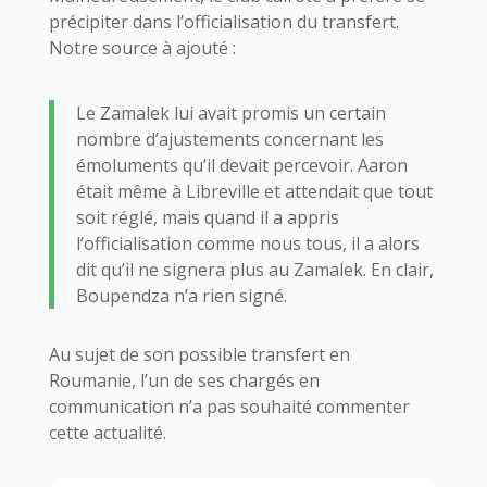
précipiter dans l’officialisation du transfert.
Notre source à ajouté :
Le Zamalek lui avait promis un certain
nombre d’ajustements concernant les
émoluments qu’il devait percevoir. Aaron
était même à Libreville et attendait que tout
soit réglé, mais quand il a appris
l’officialisation comme nous tous, il a alors
dit qu’il ne signera plus au Zamalek. En clair,
Boupendza n’a rien signé.
Au sujet de son possible transfert en
Roumanie, l’un de ses chargés en
communication n’a pas souhaité commenter
cette actualité.