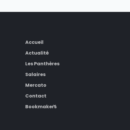
Accueil
Actualité
Les Panthères
Salaires
Mercato
Contact
Bookmakers