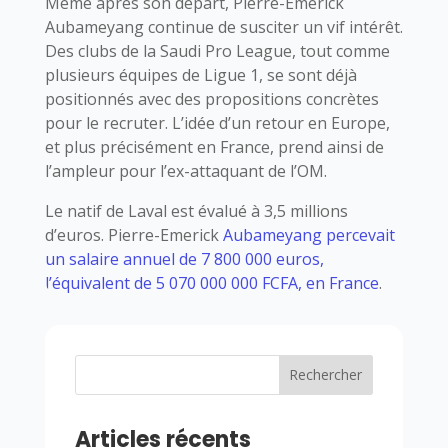
Même après son départ, Pierre-Emerick
Aubameyang continue de susciter un vif intérêt.
Des clubs de la Saudi Pro League, tout comme
plusieurs équipes de Ligue 1, se sont déjà
positionnés avec des propositions concrètes
pour le recruter. L’idée d’un retour en Europe,
et plus précisément en France, prend ainsi de
l’ampleur pour l’ex-attaquant de l’OM.
Le natif de Laval est évalué à 3,5 millions
d’euros. Pierre-Emerick
Aubameyang percevait
un salaire annuel de 7 800 000 euros,
l’équivalent de 5 070 000 000 FCFA, en France
.
Rechercher
Articles récents