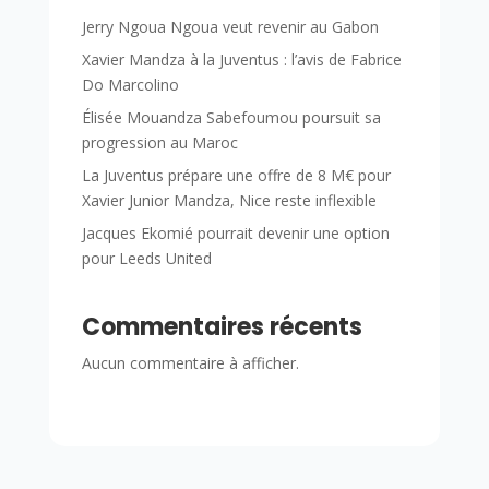
Jerry Ngoua Ngoua veut revenir au Gabon
Xavier Mandza à la Juventus : l’avis de Fabrice
Do Marcolino
Élisée Mouandza Sabefoumou poursuit sa
progression au Maroc
La Juventus prépare une offre de 8 M€ pour
Xavier Junior Mandza, Nice reste inflexible
Jacques Ekomié pourrait devenir une option
pour Leeds United
Commentaires récents
Aucun commentaire à afficher.