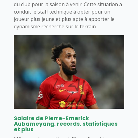
du club pour la saison à venir. Cette situation a
conduit le staff technique à opter pour un
joueur plus jeune et plus apte à apporter le
dynamisme recherché sur le terrain.
Salaire de Pierre-Emerick
Aubameyang, records, statistiques
et plus