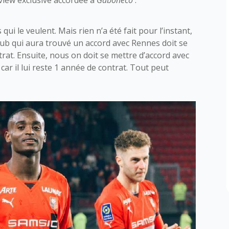
qui le veulent. Mais rien n’a été fait pour l’instant,
 club qui aura trouvé un accord avec Rennes doit se
rat. Ensuite, nous on doit se mettre d’accord avec
car il lui reste 1 année de contrat. Tout peut