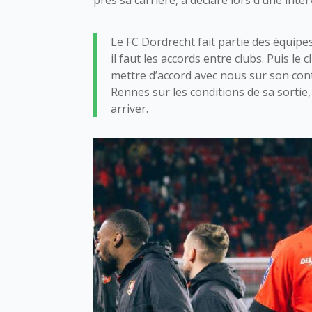
Le FC Dordrecht fait partie des équipes 
il faut les accords entre clubs. Puis le
mettre d’accord avec nous sur son cont
Rennes sur les conditions de sa sortie, 
arriver.