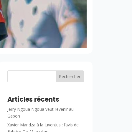
Rechercher
Articles récents
Jerry Ngoua Ngoua veut revenir au
Gabon
Xavier Mandza à la Juventus : l’avis de
Fabrice Do Marcolino