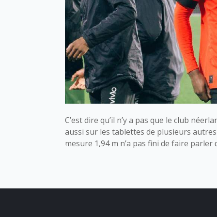
C’est dire qu’il n’y a pas que le club néerl
aussi sur les tablettes de plusieurs autre
mesure 1,94 m n’a pas fini de faire parler