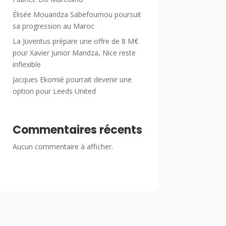
Élisée Mouandza Sabefoumou poursuit
sa progression au Maroc
La Juventus prépare une offre de 8 M€
pour Xavier Junior Mandza, Nice reste
inflexible
Jacques Ekomié pourrait devenir une
option pour Leeds United
Commentaires récents
Aucun commentaire à afficher.