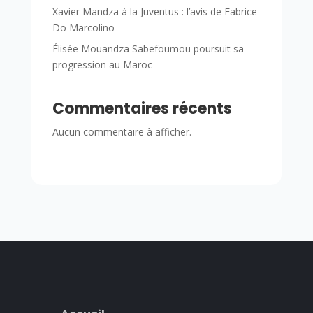
Xavier Mandza à la Juventus : l’avis de Fabrice
Do Marcolino
Élisée Mouandza Sabefoumou poursuit sa
progression au Maroc
Commentaires récents
Aucun commentaire à afficher.