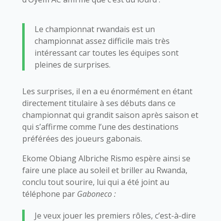
Le championnat rwandais est un
championnat assez difficile mais très
intéressant car toutes les équipes sont
pleines de surprises.
Les surprises, il en a eu énormément en étant
directement titulaire à ses débuts dans ce
championnat qui grandit saison après saison et
qui s’affirme comme l’une des destinations
préférées des joueurs gabonais.
Ekome Obiang Albriche Rismo espère ainsi se
faire une place au soleil et briller au Rwanda,
conclu tout sourire, lui qui a été joint au
téléphone par
Gaboneco :
Je veux jouer les premiers rôles, c’est-à-dire