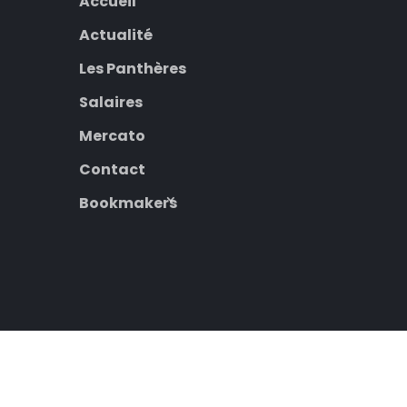
Accueil
Actualité
Les Panthères
Salaires
Mercato
Contact
Bookmakers