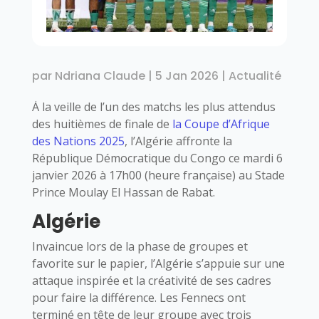
par
Ndriana Claude
|
5 Jan 2026
|
Actualité
À la veille de l’un des matchs les plus attendus
des huitièmes de finale de
la Coupe d’Afrique
des Nations 2025
, l’Algérie affronte la
République Démocratique du Congo ce mardi 6
janvier 2026 à 17h00 (heure française) au Stade
Prince Moulay El Hassan de Rabat.
Algérie
Invaincue lors de la phase de groupes et
favorite sur le papier, l’Algérie s’appuie sur une
attaque inspirée et la créativité de ses cadres
pour faire la différence. Les Fennecs ont
terminé en tête de leur groupe avec trois