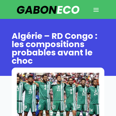
Algérie – RD Congo :
les compositions
probables avant le
choc