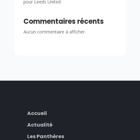
pour Leeds United
Commentaires récents
Aucun commentaire à afficher.
Accueil
Actualité
Les Panthères