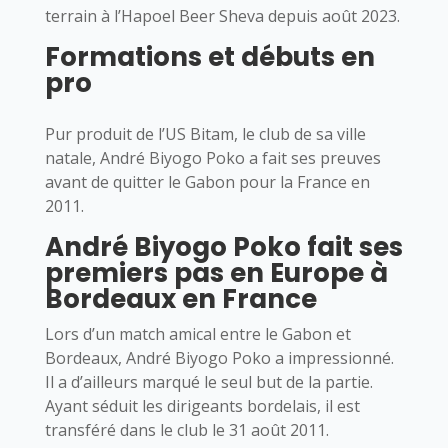
terrain à l’Hapoel Beer Sheva depuis août 2023.
Formations et débuts en
pro
Pur produit de l’US Bitam, le club de sa ville
natale, André Biyogo Poko a fait ses preuves
avant de quitter le Gabon pour la France en
2011.
André Biyogo Poko fait ses
premiers pas en Europe à
Bordeaux en France
Lors d’un match amical entre le Gabon et
Bordeaux, André Biyogo Poko a impressionné.
Il a d’ailleurs marqué le seul but de la partie.
Ayant séduit les dirigeants bordelais, il est
transféré dans le club le 31 août 2011.