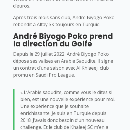
d’euros.
Après trois mois sans club, André Biyogo Poko
rebondit à Altay SK toujours en Turquie.
André Biyogo Poko prend
la direction du Golfe
Depuis le 29 juillet 2022, André Biyogo Poko
dépose ses valises en Arabie Saoudite. Il signe
un contrat d’une saison avec Al Khlaeej, club
promu en Saudi Pro League.
« L’Arabie saoudite, comme vous le dites si
bien, est une nouvelle expérience pour moi.
Une expérience que je souhaite
enrichissante. Je suis en Turquie depuis
2018. J’avais donc besoin d’un nouveau
challenge. Et le club de Khaleej SC m’en a