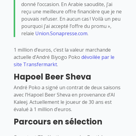
donné l’occasion. En Arabie saoudite, j’ai
reçu une meilleure offre financière que je ne
pouvais refuser. En aucun cas ! Voilà un peu
pourquoi j’ai accepté l’offre du promu »,
relaie
Union.Sonapresse.com
.
1 million d’euros, c’est la valeur marchande
actuelle d’André Biyogo Poko
dévoilée par le
site Transfermarkt
.
Hapoel Beer Sheva
André Poko a signé un contrat de deux saisons
avec l’Hapoel Beer Sheva en provenance d’Al
Kaleej. Actuellement le joueur de 30 ans est
évalué à 1 million d’euros.
Parcours en sélection