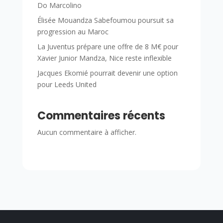
Do Marcolino
Élisée Mouandza Sabefoumou poursuit sa
progression au Maroc
La Juventus prépare une offre de 8 M€ pour
Xavier Junior Mandza, Nice reste inflexible
Jacques Ekomié pourrait devenir une option
pour Leeds United
Commentaires récents
Aucun commentaire à afficher.