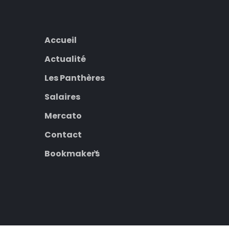
Accueil
Actualité
Les Panthères
Salaires
Mercato
Contact
Bookmakers