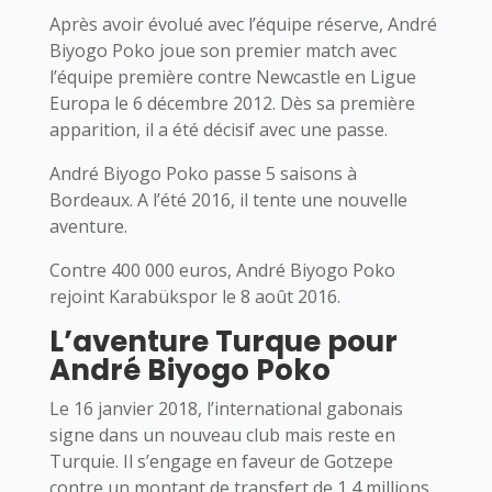
Après avoir évolué avec l’équipe réserve, André
Biyogo Poko joue son premier match avec
l’équipe première contre Newcastle en Ligue
Europa le 6 décembre 2012. Dès sa première
apparition, il a été décisif avec une passe.
André Biyogo Poko passe 5 saisons à
Bordeaux. A l’été 2016, il tente une nouvelle
aventure.
Contre 400 000 euros, André Biyogo Poko
rejoint Karabükspor le 8 août 2016.
L’aventure Turque pour
André Biyogo Poko
Le 16 janvier 2018, l’international gabonais
signe dans un nouveau club mais reste en
Turquie. Il s’engage en faveur de Gotzepe
contre un montant de transfert de 1,4 millions