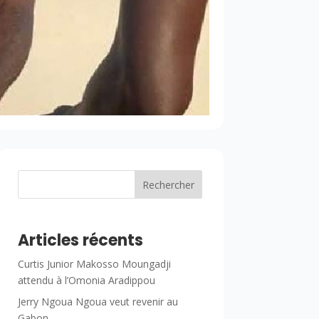
Rechercher
Articles récents
Curtis Junior Makosso Moungadji
attendu à l’Omonia Aradippou
Jerry Ngoua Ngoua veut revenir au
Gabon