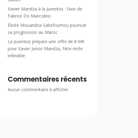
Xavier Mandza à la Juventus : l’avis de
Fabrice Do Marcolino
Élisée Mouandza Sabefoumou poursuit
sa progression au Maroc
La Juventus prépare une offre de 8 M€
pour Xavier Junior Mandza, Nice reste
inflexible
Commentaires récents
Aucun commentaire à afficher.