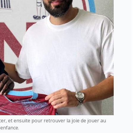
cer, et ensuite pour retrouver la joie de jouer au
’enfance.