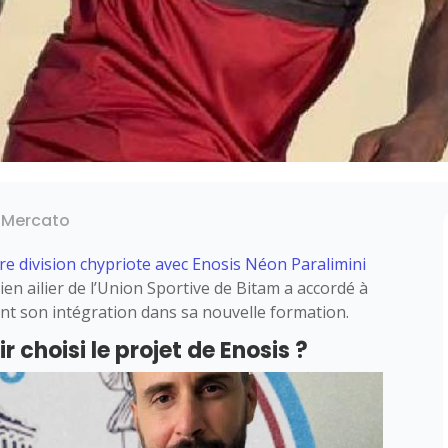
,
Mercato
re division chypriote avec Enosis Néon Paralimini
en ailier de l’Union Sportive de Bitam a accordé à
nt son intégration dans sa nouvelle formation.
 choisi le projet de Enosis ?