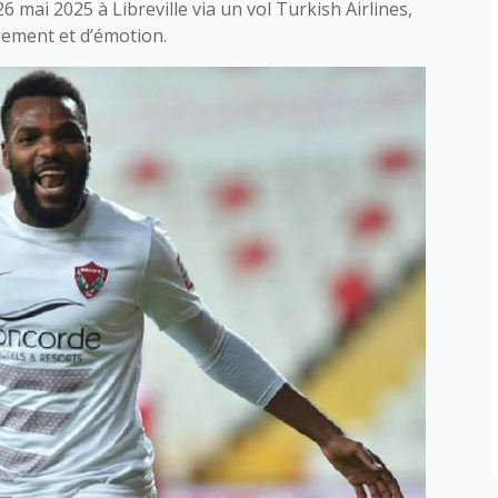
 mai 2025 à Libreville via un vol Turkish Airlines,
gement et d’émotion.