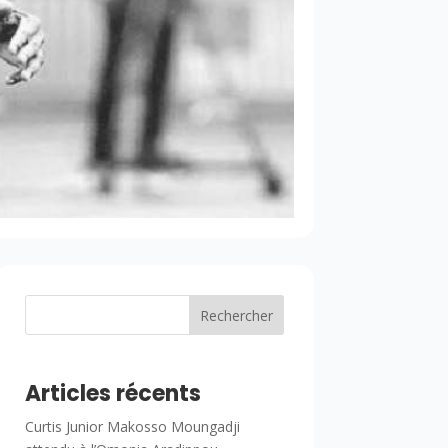
Rechercher
Articles récents
Curtis Junior Makosso Moungadji