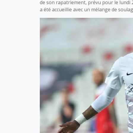
de son rapatriement, prévu pour le lundi 26
a été accueillie avec un mélange de soula