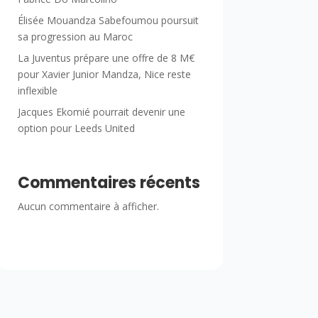
Élisée Mouandza Sabefoumou poursuit
sa progression au Maroc
La Juventus prépare une offre de 8 M€
pour Xavier Junior Mandza, Nice reste
inflexible
Jacques Ekomié pourrait devenir une
option pour Leeds United
Commentaires récents
Aucun commentaire à afficher.