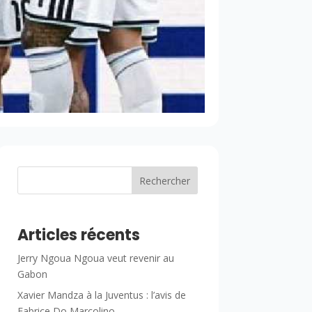
Rechercher
Articles récents
Jerry Ngoua Ngoua veut revenir au
Gabon
Xavier Mandza à la Juventus : l’avis de
Fabrice Do Marcolino