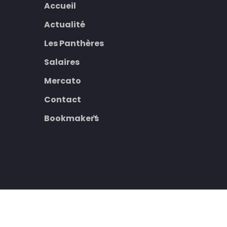
Accueil
Actualité
Les Panthères
Salaires
Mercato
Contact
Bookmakers