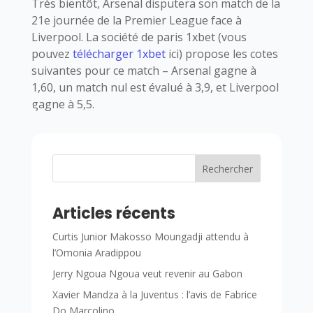
Très bientôt, Arsenal disputera son match de la
21e journée de la Premier League face à
Liverpool. La société de paris 1xbet (vous
pouvez
télécharger 1xbet
ici) propose les cotes
suivantes pour ce match – Arsenal gagne à
1,60, un match nul est évalué à 3,9, et Liverpool
gagne à 5,5.
Rechercher
Articles récents
Curtis Junior Makosso Moungadji attendu à
l’Omonia Aradippou
Jerry Ngoua Ngoua veut revenir au Gabon
Xavier Mandza à la Juventus : l’avis de Fabrice
Do Marcolino