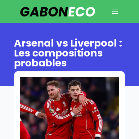
Arsenal vs Liverpool :
Les compositions
probables