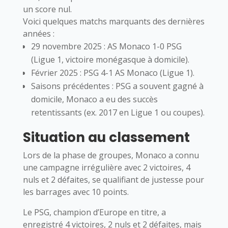
un score nul.
Voici quelques matchs marquants des dernières
années :
29 novembre 2025 : AS Monaco 1-0 PSG
(Ligue 1, victoire monégasque à domicile).
Février 2025 : PSG 4-1 AS Monaco (Ligue 1).
Saisons précédentes : PSG a souvent gagné à
domicile, Monaco a eu des succès
retentissants (ex. 2017 en Ligue 1 ou coupes).
Situation au classement
Lors de la phase de groupes, Monaco a connu
une campagne irrégulière avec 2 victoires, 4
nuls et 2 défaites, se qualifiant de justesse pour
les barrages avec 10 points.
Le PSG, champion d’Europe en titre, a
enregistré 4 victoires, 2 nuls et 2 défaites, mais