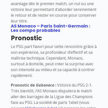
avantage dès le premier match, un nul ou une
victoire leur permettant d’aborder sereinement
le retour et de rester en course pour conserver
leur titre.
AS Monaco – Paris Saint-Germain :
Les compo probables
Pronostic
Le PSG part favori pour cette rencontre grâce à
son expérience, sa profondeur d’effectif et sa
maîtrise technique. Cependant, Monaco,
surtout à domicile, peut créer la surprise avec
son intensité au milieu et sa capacité à contrer
rapidement.
Pronostic de
Gaboneco
:
Victoire du PSG 2-1.
Très bientôt, l’AS Monaco disputera le match
aller des barrages de la Ligue des Champions
face au PSG. La société de paris 1xbet (vous