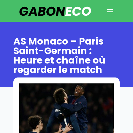
AS Monaco – Paris
Saint-Germain :
Heure et chaîne où
regarder le match