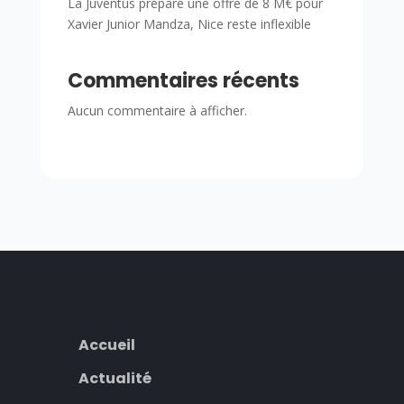
La Juventus prépare une offre de 8 M€ pour
Xavier Junior Mandza, Nice reste inflexible
Commentaires récents
Aucun commentaire à afficher.
Accueil
Actualité