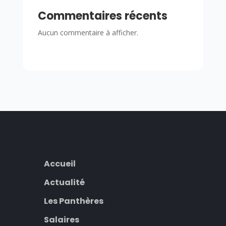
Commentaires récents
Aucun commentaire à afficher.
Accueil
Actualité
Les Panthères
Salaires