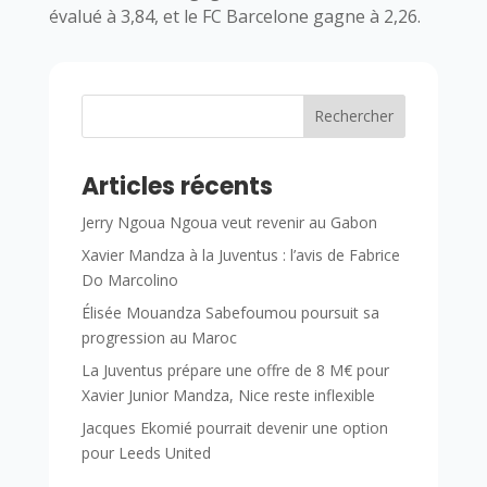
évalué à 3,84, et le FC Barcelone gagne à 2,26.
Rechercher
Articles récents
Jerry Ngoua Ngoua veut revenir au Gabon
Xavier Mandza à la Juventus : l’avis de Fabrice
Do Marcolino
Élisée Mouandza Sabefoumou poursuit sa
progression au Maroc
La Juventus prépare une offre de 8 M€ pour
Xavier Junior Mandza, Nice reste inflexible
Jacques Ekomié pourrait devenir une option
pour Leeds United