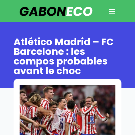
Atlético Madrid – FC
Barcelone : les
compos probables
avant le choc