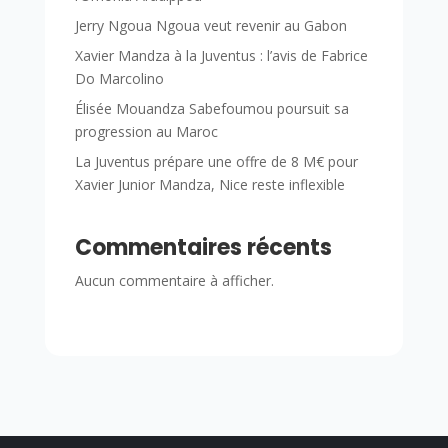
Jerry Ngoua Ngoua veut revenir au Gabon
Xavier Mandza à la Juventus : l’avis de Fabrice
Do Marcolino
Élisée Mouandza Sabefoumou poursuit sa
progression au Maroc
La Juventus prépare une offre de 8 M€ pour
Xavier Junior Mandza, Nice reste inflexible
Commentaires récents
Aucun commentaire à afficher.