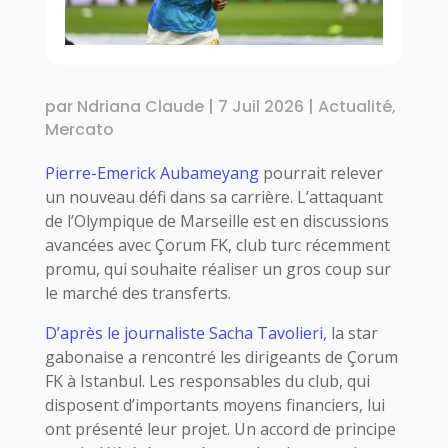
par
Ndriana Claude
|
7 Juil 2026
|
Actualité
,
Mercato
Pierre-Emerick Aubameyang
pourrait relever
un nouveau défi dans sa carrière. L’attaquant
de l’Olympique de Marseille est en discussions
avancées avec Çorum FK, club turc récemment
promu, qui souhaite réaliser un gros coup sur
le marché des transferts.
D’après le journaliste Sacha Tavolieri
, la star
gabonaise a rencontré les dirigeants de Çorum
FK à Istanbul. Les responsables du club, qui
disposent d’importants moyens financiers, lui
ont présenté leur projet. Un accord de principe