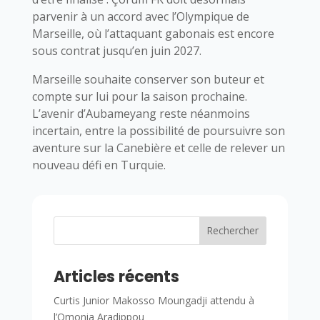
parvenir à un accord avec l’Olympique de
Marseille, où l’attaquant gabonais est encore
sous contrat jusqu’en juin 2027.
Marseille souhaite conserver son buteur et
compte sur lui pour la saison prochaine.
L’avenir d’Aubameyang reste néanmoins
incertain, entre la possibilité de poursuivre son
aventure sur la Canebière et celle de relever un
nouveau défi en Turquie.
Rechercher
Articles récents
Curtis Junior Makosso Moungadji attendu à
l’Omonia Aradippou