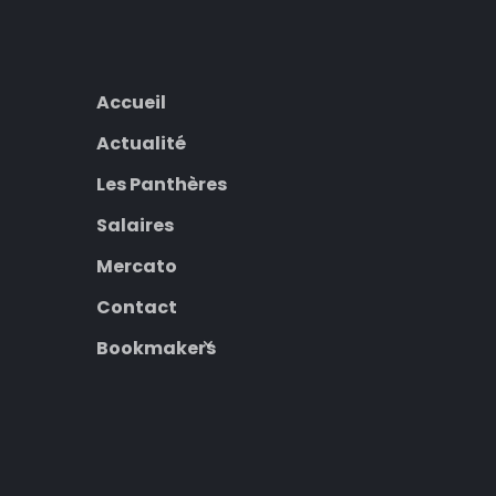
Accueil
Actualité
Les Panthères
Salaires
Mercato
Contact
Bookmakers