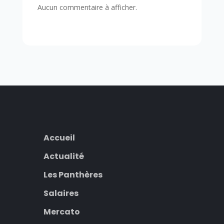
Aucun commentaire à afficher.
Accueil
Actualité
Les Panthères
Salaires
Mercato