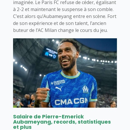
imaginée. Le Paris FC refuse de céder, égalisant
à 2-2 et maintenant le suspense à son comble.
C’est alors qu’Aubameyang entre en scène. Fort
de son expérience et de son talent, l’ancien
buteur de l’AC Milan change le cours du jeu.
Salaire de Pierre-Emerick
Aubameyang, records, statistiques
et plus