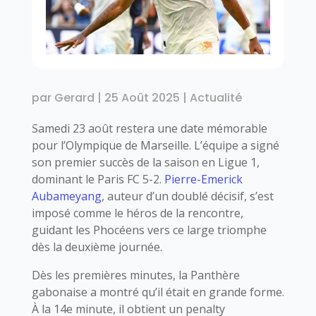
par
Gerard
|
25 Août 2025
|
Actualité
Samedi 23 août restera une date mémorable
pour l’Olympique de Marseille. L’équipe a signé
son premier succès de la saison en Ligue 1,
dominant le Paris FC 5-2.
Pierre-Emerick
Aubameyang
, auteur d’un doublé décisif, s’est
imposé comme le héros de la rencontre,
guidant les Phocéens vers ce large triomphe
dès la deuxième journée.
Dès les premières minutes, la Panthère
gabonaise a montré qu’il était en grande forme.
À la 14e minute, il obtient un penalty