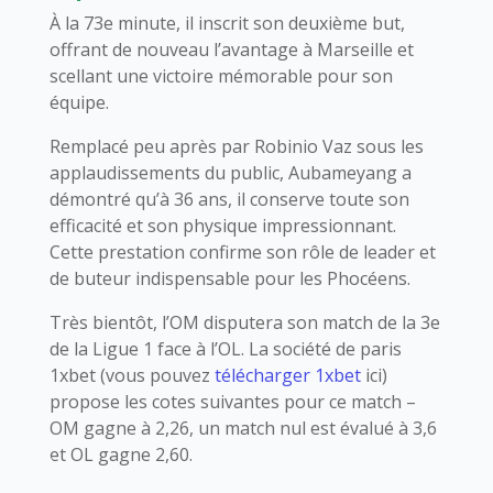
À la 73e minute, il inscrit son deuxième but,
offrant de nouveau l’avantage à Marseille et
scellant une victoire mémorable pour son
équipe.
Remplacé peu après par Robinio Vaz sous les
applaudissements du public, Aubameyang a
démontré qu’à 36 ans, il conserve toute son
efficacité et son physique impressionnant.
Cette prestation confirme son rôle de leader et
de buteur indispensable pour les Phocéens.
Très bientôt, l’OM disputera son match de la 3e
de la Ligue 1 face à l’OL. La société de paris
1xbet (vous pouvez
télécharger 1xbet
ici)
propose les cotes suivantes pour ce match –
OM gagne à 2,26, un match nul est évalué à 3,6
et OL gagne 2,60.