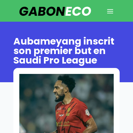
Aubameyang inscrit
son premier but en
Saudi Pro League