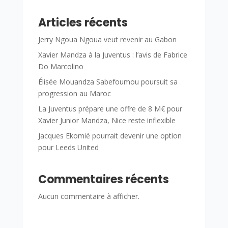
Articles récents
Jerry Ngoua Ngoua veut revenir au Gabon
Xavier Mandza à la Juventus : l’avis de Fabrice
Do Marcolino
Élisée Mouandza Sabefoumou poursuit sa
progression au Maroc
La Juventus prépare une offre de 8 M€ pour
Xavier Junior Mandza, Nice reste inflexible
Jacques Ekomié pourrait devenir une option
pour Leeds United
Commentaires récents
Aucun commentaire à afficher.