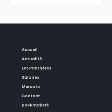
Accueil
Actualité
Les Panthères
Salaires
Mercato
Contact
Bookmakers