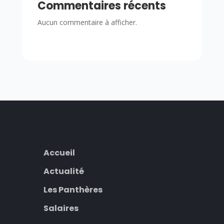
Commentaires récents
Aucun commentaire à afficher.
Accueil
Actualité
Les Panthères
Salaires