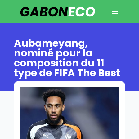
Aubameyang,
nominé pour la
composition du 11
type de FIFA The Best