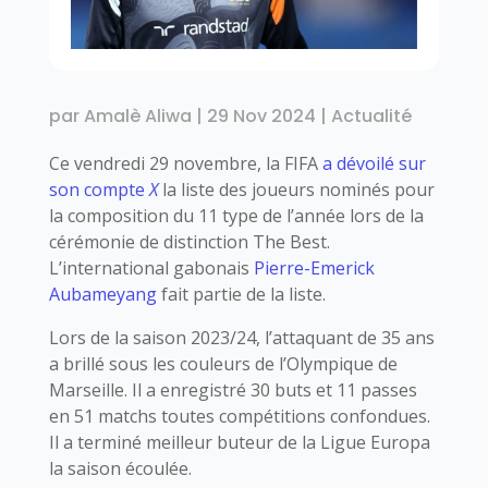
par
Amalè Aliwa
|
29 Nov 2024
|
Actualité
Ce vendredi 29 novembre, la FIFA
a dévoilé sur
son compte
X
la liste des joueurs nominés pour
la composition du 11 type de l’année lors de la
cérémonie de distinction The Best.
L’international gabonais
Pierre-Emerick
Aubameyang
fait partie de la liste.
Lors de la saison 2023/24, l’attaquant de 35 ans
a brillé sous les couleurs de l’Olympique de
Marseille. Il a enregistré 30 buts et 11 passes
en 51 matchs toutes compétitions confondues.
Il a terminé meilleur buteur de la Ligue Europa
la saison écoulée.