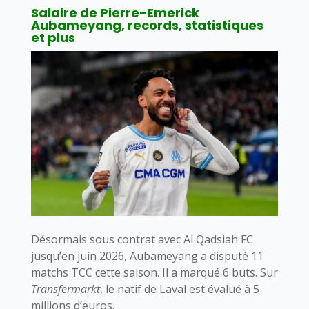
Salaire de Pierre-Emerick
Aubameyang, records, statistiques
et plus
Désormais sous contrat avec Al Qadsiah FC
jusqu’en juin 2026, Aubameyang a disputé 11
matchs TCC cette saison. Il a marqué 6 buts. Sur
Transfermarkt
, le natif de Laval est évalué à 5
millions d’euros.