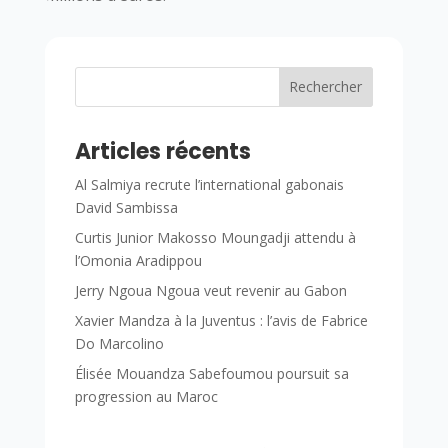
Rechercher
Articles récents
Al Salmiya recrute l’international gabonais
David Sambissa
Curtis Junior Makosso Moungadji attendu à
l’Omonia Aradippou
Jerry Ngoua Ngoua veut revenir au Gabon
Xavier Mandza à la Juventus : l’avis de Fabrice
Do Marcolino
Élisée Mouandza Sabefoumou poursuit sa
progression au Maroc