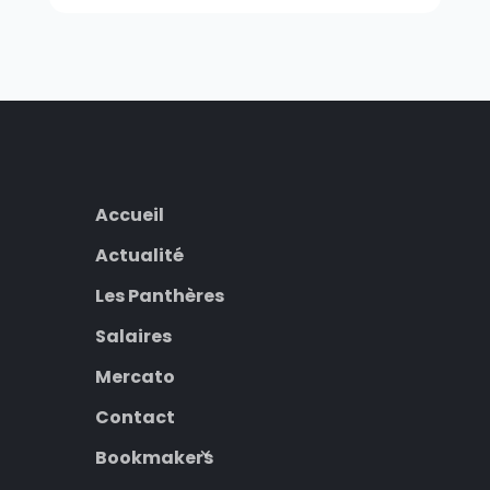
Accueil
Actualité
Les Panthères
Salaires
Mercato
Contact
Bookmakers