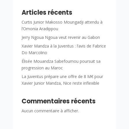
Articles récents
Curtis Junior Makosso Moungadji attendu à
l’Omonia Aradippou
Jerry Ngoua Ngoua veut revenir au Gabon
Xavier Mandza à la Juventus : l’avis de Fabrice
Do Marcolino
Élisée Mouandza Sabefoumou poursuit sa
progression au Maroc
La Juventus prépare une offre de 8 M€ pour
Xavier Junior Mandza, Nice reste inflexible
Commentaires récents
Aucun commentaire à afficher.