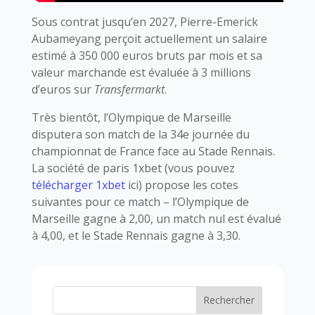
Sous contrat jusqu’en 2027, Pierre-Emerick
Aubameyang perçoit actuellement un salaire
estimé à 350 000 euros bruts par mois et sa
valeur marchande est évaluée à 3 millions
d’euros sur
Transfermarkt
.
Très bientôt, l’Olympique de Marseille
disputera son match de la 34e journée du
championnat de France face au Stade Rennais.
La société de paris 1xbet (vous pouvez
télécharger 1xbet
ici) propose les cotes
suivantes pour ce match – l’Olympique de
Marseille gagne à 2,00, un match nul est évalué
à 4,00, et le Stade Rennais gagne à 3,30.
Rechercher