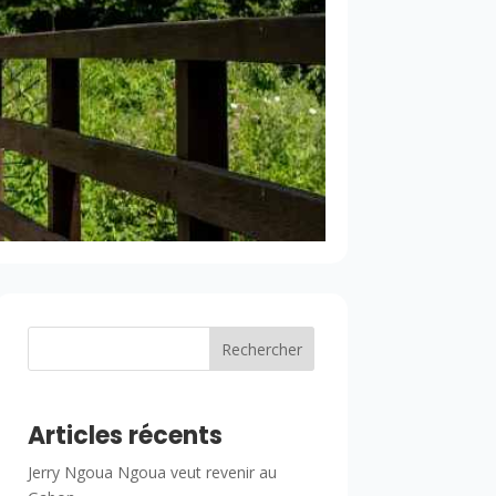
Rechercher
Articles récents
Jerry Ngoua Ngoua veut revenir au