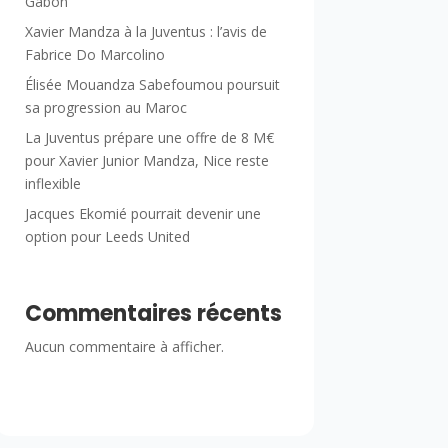
Gabon
Xavier Mandza à la Juventus : l’avis de
Fabrice Do Marcolino
Élisée Mouandza Sabefoumou poursuit
sa progression au Maroc
La Juventus prépare une offre de 8 M€
pour Xavier Junior Mandza, Nice reste
inflexible
Jacques Ekomié pourrait devenir une
option pour Leeds United
Commentaires récents
Aucun commentaire à afficher.