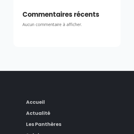
Commentaires récents
Aucun commentaire à afficher.
Accueil
Actualité
Les Panthères