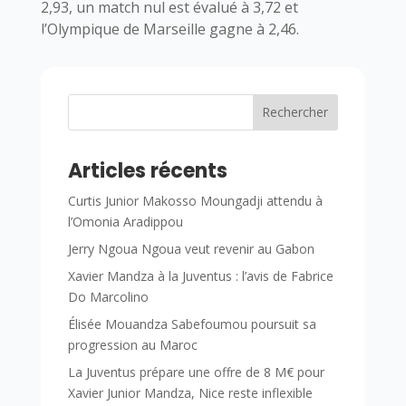
2,93, un match nul est évalué à 3,72 et
l’Olympique de Marseille gagne à 2,46.
Rechercher
Articles récents
Curtis Junior Makosso Moungadji attendu à
l’Omonia Aradippou
Jerry Ngoua Ngoua veut revenir au Gabon
Xavier Mandza à la Juventus : l’avis de Fabrice
Do Marcolino
Élisée Mouandza Sabefoumou poursuit sa
progression au Maroc
La Juventus prépare une offre de 8 M€ pour
Xavier Junior Mandza, Nice reste inflexible