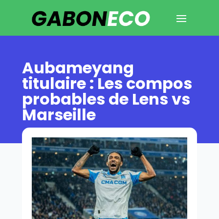
Aubameyang
titulaire : Les compos
probables de Lens vs
Marseille