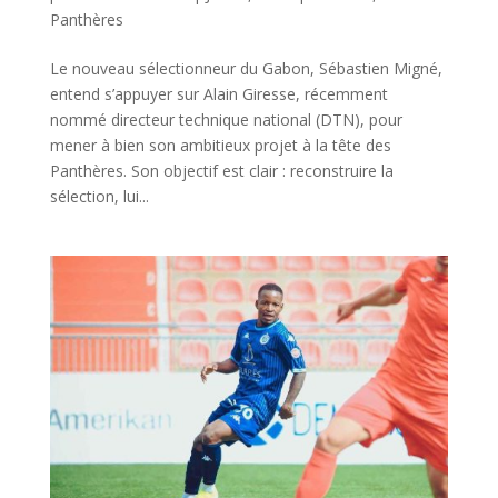
Panthères
Le nouveau sélectionneur du Gabon, Sébastien Migné,
entend s’appuyer sur Alain Giresse, récemment
nommé directeur technique national (DTN), pour
mener à bien son ambitieux projet à la tête des
Panthères. Son objectif est clair : reconstruire la
sélection, lui...