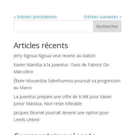
« Entrées précédentes
Entrées suivantes »
Rechercher
Articles récents
Jerry Ngoua Ngoua veut revenir au Gabon
Xavier Mandza à la Juventus : l’avis de Fabrice Do
Marcolino
Élisée Mouandza Sabefoumou poursuit sa progression
au Maroc
La Juventus prépare une offre de 8 M€ pour Xavier
Junior Mandza, Nice reste inflexible
Jacques Ekomié pourrait devenir une option pour
Leeds United