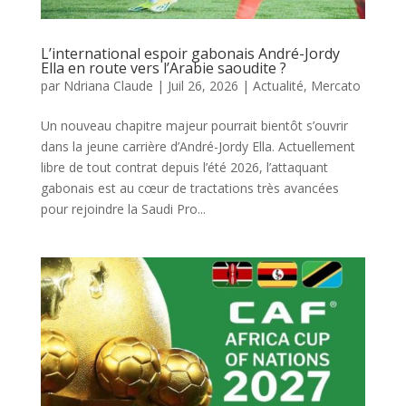
L’international espoir gabonais André-Jordy
Ella en route vers l’Arabie saoudite ?
par
Ndriana Claude
|
Juil 26, 2026
|
Actualité
,
Mercato
Un nouveau chapitre majeur pourrait bientôt s’ouvrir
dans la jeune carrière d’André-Jordy Ella. Actuellement
libre de tout contrat depuis l’été 2026, l’attaquant
gabonais est au cœur de tractations très avancées
pour rejoindre la Saudi Pro...