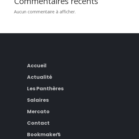
Commentaires récents
Aucun commentaire à afficher.
Accueil
Actualité
Les Panthères
Salaires
Mercato
Contact
Bookmakers