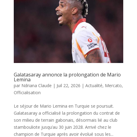
Galatasaray annonce la prolongation de Mario
Lemina
par
Ndriana Claude
|
Juil 22, 2026
|
Actualité
,
Mercato
,
Officialisation
Le séjour de Mario Lemina en Turquie se poursuit.
Galatasaray a officialisé la prolongation du contrat de
son milieu de terrain gabonais, désormais lié au club
stambouliote jusqu’au 30 juin 2028. Arrivé chez le
champion de Turquie après avoir évolué sous les...