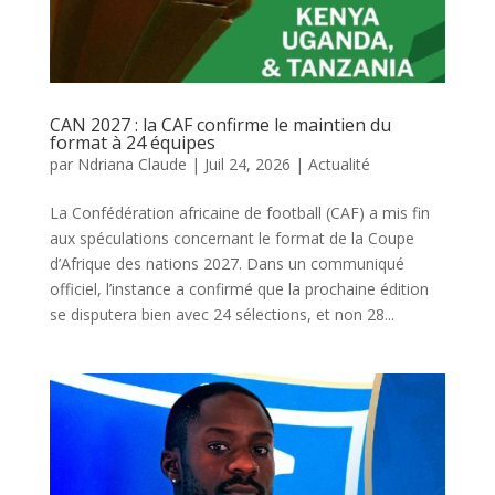
CAN 2027 : la CAF confirme le maintien du
format à 24 équipes
par
Ndriana Claude
|
Juil 24, 2026
|
Actualité
La Confédération africaine de football (CAF) a mis fin
aux spéculations concernant le format de la Coupe
d’Afrique des nations 2027. Dans un communiqué
officiel, l’instance a confirmé que la prochaine édition
se disputera bien avec 24 sélections, et non 28...