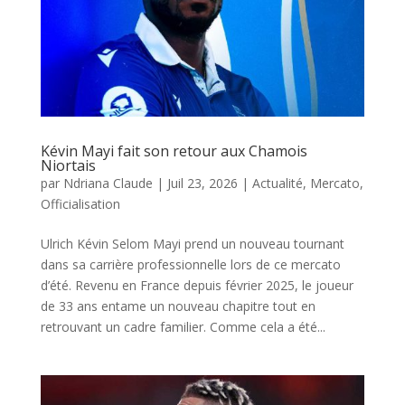
Kévin Mayi fait son retour aux Chamois
Niortais
par
Ndriana Claude
|
Juil 23, 2026
|
Actualité
,
Mercato
,
Officialisation
Ulrich Kévin Selom Mayi prend un nouveau tournant
dans sa carrière professionnelle lors de ce mercato
d’été. Revenu en France depuis février 2025, le joueur
de 33 ans entame un nouveau chapitre tout en
retrouvant un cadre familier. Comme cela a été...