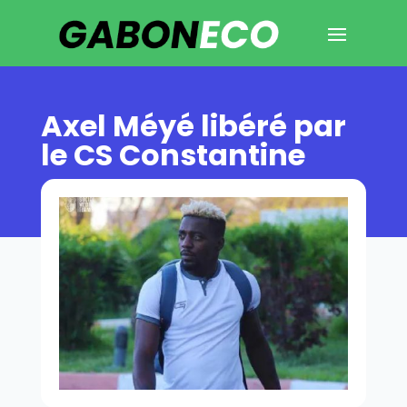
Axel Méyé libéré par
le CS Constantine