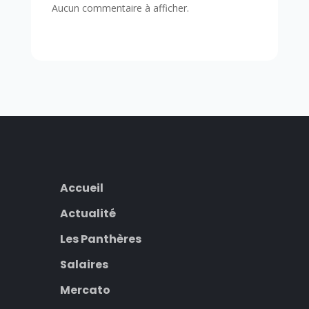
Aucun commentaire à afficher.
Accueil
Actualité
Les Panthères
Salaires
Mercato