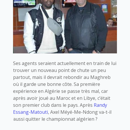
Ses agents seraient actuellement en train de lui
trouver un nouveau point de chute un peu
partout, mais il devrait rebondir au Maghreb
où il garde une bonne côte. Sa première
expérience en Algérie se passe très mal, car
après avoir joué au Maroc et en Libye, c’était
son premier club dans le pays. Après
Randy
Essang-Matouti
, Axel Méyé-Me-Ndong va-t-il
aussi quitter le championnat algérien ?