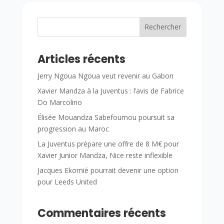
Rechercher
Articles récents
Jerry Ngoua Ngoua veut revenir au Gabon
Xavier Mandza à la Juventus : l’avis de Fabrice
Do Marcolino
Élisée Mouandza Sabefoumou poursuit sa
progression au Maroc
La Juventus prépare une offre de 8 M€ pour
Xavier Junior Mandza, Nice reste inflexible
Jacques Ekomié pourrait devenir une option
pour Leeds United
Commentaires récents