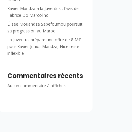
Xavier Mandza à la Juventus : l’avis de
Fabrice Do Marcolino
Élisée Mouandza Sabefoumou poursuit
sa progression au Maroc
La Juventus prépare une offre de 8 M€
pour Xavier Junior Mandza, Nice reste
inflexible
Commentaires récents
Aucun commentaire à afficher.