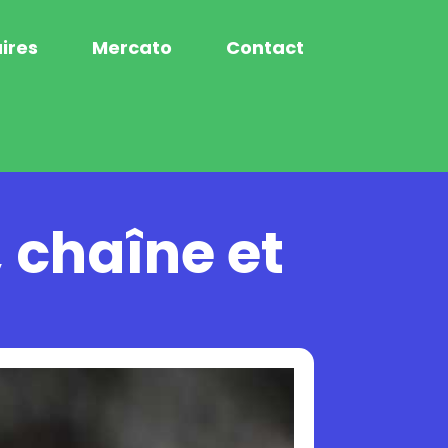
ires
Mercato
Contact
, chaîne et