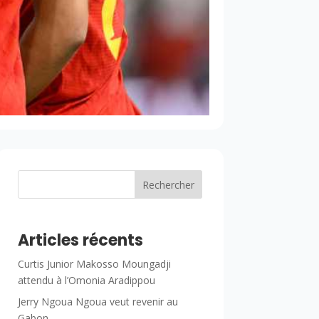
Rechercher
Articles récents
Curtis Junior Makosso Moungadji
attendu à l’Omonia Aradippou
Jerry Ngoua Ngoua veut revenir au
Gabon