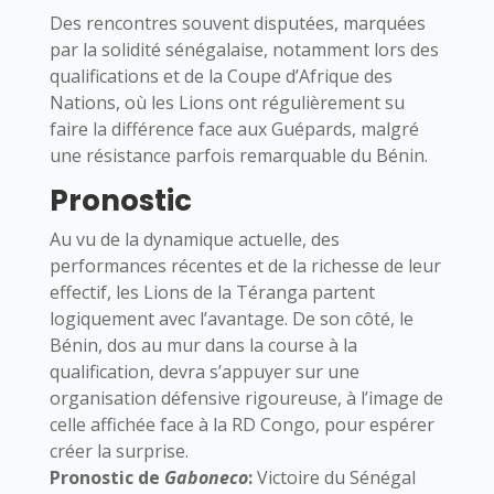
Des rencontres souvent disputées, marquées
par la solidité sénégalaise, notamment lors des
qualifications et de la Coupe d’Afrique des
Nations, où les Lions ont régulièrement su
faire la différence face aux Guépards, malgré
une résistance parfois remarquable du Bénin.
Pronostic
Au vu de la dynamique actuelle, des
performances récentes et de la richesse de leur
effectif, les Lions de la Téranga partent
logiquement avec l’avantage. De son côté, le
Bénin, dos au mur dans la course à la
qualification, devra s’appuyer sur une
organisation défensive rigoureuse, à l’image de
celle affichée face à la RD Congo, pour espérer
créer la surprise.
Pronostic de
Gaboneco
:
Victoire du Sénégal