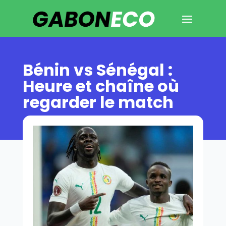
Bénin vs Sénégal :
Heure et chaîne où
regarder le match