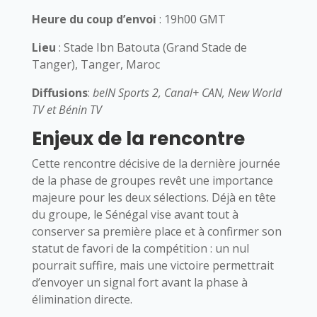
Heure du coup d’envoi
: 19h00 GMT
Lieu
: Stade Ibn Batouta (Grand Stade de
Tanger), Tanger, Maroc
Diffusions
:
beIN Sports 2, Canal+ CAN, New World
TV et Bénin TV
Enjeux de la rencontre
Cette rencontre décisive de la dernière journée
de la phase de groupes revêt une importance
majeure pour les deux sélections. Déjà en tête
du groupe, le Sénégal vise avant tout à
conserver sa première place et à confirmer son
statut de favori de la compétition : un nul
pourrait suffire, mais une victoire permettrait
d’envoyer un signal fort avant la phase à
élimination directe.