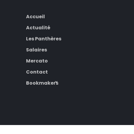
Accueil
Actualité
Les Panthères
Salaires
Mercato
Contact
Bookmakers