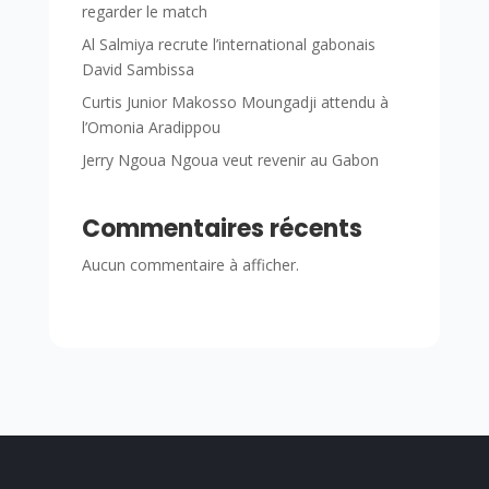
regarder le match
Al Salmiya recrute l’international gabonais
David Sambissa
Curtis Junior Makosso Moungadji attendu à
l’Omonia Aradippou
Jerry Ngoua Ngoua veut revenir au Gabon
Commentaires récents
Aucun commentaire à afficher.