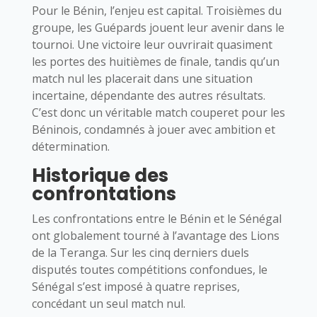
Pour le Bénin, l’enjeu est capital. Troisièmes du
groupe, les Guépards jouent leur avenir dans le
tournoi. Une victoire leur ouvrirait quasiment
les portes des huitièmes de finale, tandis qu’un
match nul les placerait dans une situation
incertaine, dépendante des autres résultats.
C’est donc un véritable match couperet pour les
Béninois, condamnés à jouer avec ambition et
détermination.
Historique des
confrontations
Les confrontations entre le Bénin et le Sénégal
ont globalement tourné à l’avantage des Lions
de la Teranga. Sur les cinq derniers duels
disputés toutes compétitions confondues, le
Sénégal s’est imposé à quatre reprises,
concédant un seul match nul.