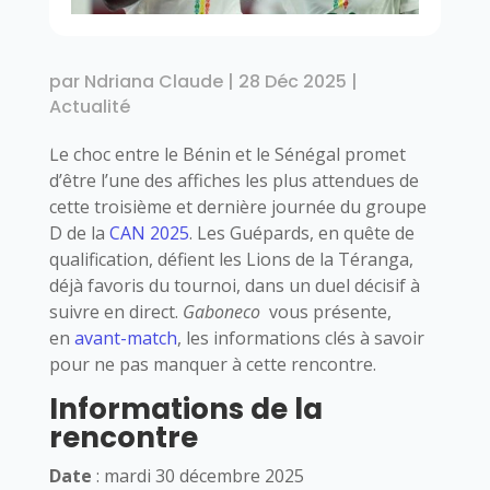
par
Ndriana Claude
|
28 Déc 2025
|
Actualité
Le choc entre le Bénin et le Sénégal promet
d’être l’une des affiches les plus attendues de
cette troisième et dernière journée du groupe
D de la
CAN 2025
. Les Guépards, en quête de
qualification, défient les Lions de la Téranga,
déjà favoris du tournoi, dans un duel décisif à
suivre en direct.
Gaboneco
vous présente,
en
avant-match
, les informations clés à savoir
pour ne pas manquer à cette rencontre.
Informations de la
rencontre
Date
: mardi 30 décembre 2025