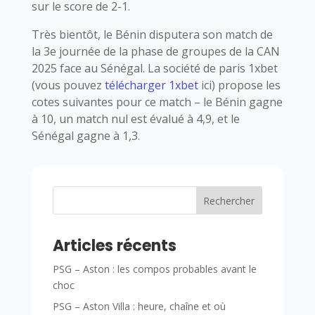
sur le score de 2-1.
Très bientôt, le Bénin disputera son match de
la 3e journée de la phase de groupes de la CAN
2025 face au Sénégal. La société de paris 1xbet
(vous pouvez
télécharger 1xbet
ici) propose les
cotes suivantes pour ce match – le Bénin gagne
à 10, un match nul est évalué à 4,9, et le
Sénégal gagne à 1,3.
Rechercher
Articles récents
PSG – Aston : les compos probables avant le
choc
PSG – Aston Villa : heure, chaîne et où