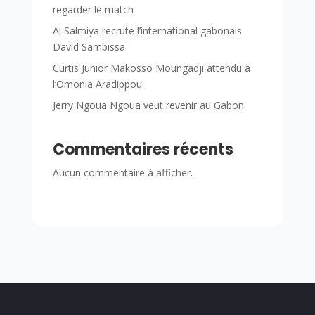
regarder le match
Al Salmiya recrute l’international gabonais
David Sambissa
Curtis Junior Makosso Moungadji attendu à
l’Omonia Aradippou
Jerry Ngoua Ngoua veut revenir au Gabon
Commentaires récents
Aucun commentaire à afficher.