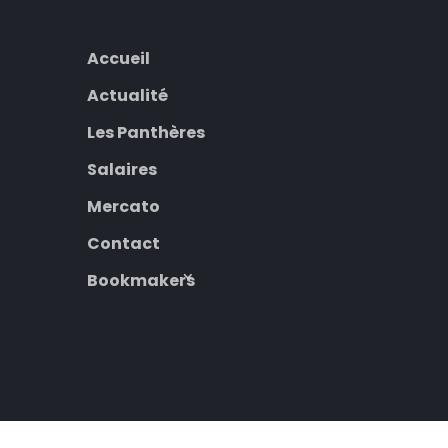
Accueil
Actualité
Les Panthères
Salaires
Mercato
Contact
Bookmakers