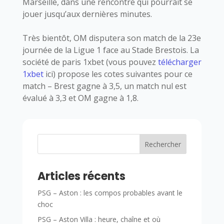
Marseille, dans une rencontre qui pourrait se
jouer jusqu’aux dernières minutes.
Très bientôt, OM disputera son match de la 23e
journée de la Ligue 1 face au Stade Brestois. La
société de paris 1xbet (vous pouvez
télécharger
1xbet
ici) propose les cotes suivantes pour ce
match – Brest gagne à 3,5, un match nul est
évalué à 3,3 et OM gagne à 1,8.
Rechercher
Articles récents
PSG – Aston : les compos probables avant le
choc
PSG – Aston Villa : heure, chaîne et où