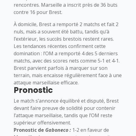
rencontres. Marseille a inscrit près de 36 buts
contre 16 pour Brest.
À domicile, Brest a remporté 2 matchs et fait 2
nuls, mais a souvent été battu, tandis qu’à
l’extérieur, les succès brestois restent rares.
Les tendances récentes confirment cette
domination : l’OM a remporté 4 des 5 derniers
matchs, avec des scores nets comme 5‑1 et 4‑1.
Brest parvient parfois à marquer sur son
terrain, mais encaisse régulièrement face à une
attaque marseillaise efficace.
Pronostic
Le match s’annonce équilibré et disputé, Brest
devant faire preuve de solidité pour contenir
l’attaque marseillaise, tandis que l’OM reste
supérieur offensivement.
Pronostic de
Gaboneco :
1‑2 en faveur de