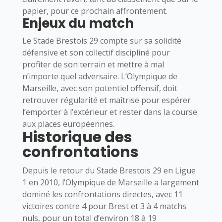
papier, pour ce prochain affrontement.
Enjeux du match
Le
Stade Brestois 29
compte sur sa solidité
défensive et son collectif discipliné pour
profiter de son terrain et mettre à mal
n’importe quel adversaire. L’
Olympique de
Marseille
, avec son potentiel offensif, doit
retrouver régularité et maîtrise pour espérer
l’emporter à l’extérieur et rester dans la course
aux places européennes.
Historique des
confrontations
Depuis le retour du
Stade Brestois 29
en Ligue
1 en 2010, l’
Olympique de Marseille
a largement
dominé les confrontations directes, avec 11
victoires contre 4 pour Brest et 3 à 4 matchs
nuls, pour un total d’environ 18 à 19