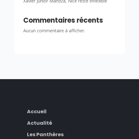
Xavier Junior Mandza, Nice reste inflexible
Commentaires récents
Aucun commentaire à afficher.
Accueil
Actualité
Les Panthères