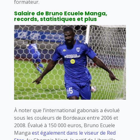
formateur.
Salaire de Bruno Ecuele Manga,
records, statistiques et plus
À noter que l’international gabonais a évolué
sous les couleurs de Bordeaux entre 2006 et
2008. Évalué à 150 000 euros, Bruno Ecuele
Manga
est également dans le viseur de Red