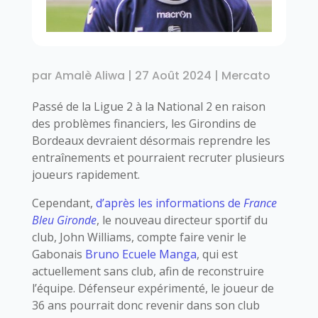
par
Amalè Aliwa
|
27 Août 2024
|
Mercato
Passé de la Ligue 2 à la National 2 en raison
des problèmes financiers, les Girondins de
Bordeaux devraient désormais reprendre les
entraînements et pourraient recruter plusieurs
joueurs rapidement.
Cependant,
d’après les informations de
France
Bleu Gironde
, le nouveau directeur sportif du
club, John Williams, compte faire venir le
Gabonais
Bruno Ecuele Manga
, qui est
actuellement sans club, afin de reconstruire
l’équipe. Défenseur expérimenté, le joueur de
36 ans pourrait donc revenir dans son club