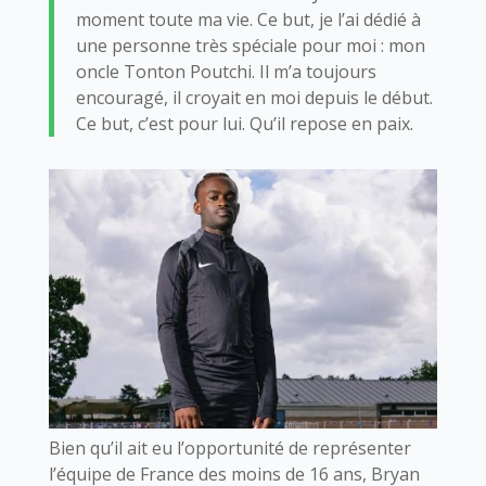
moment toute ma vie. Ce but, je l’ai dédié à
une personne très spéciale pour moi : mon
oncle Tonton Poutchi. Il m’a toujours
encouragé, il croyait en moi depuis le début.
Ce but, c’est pour lui. Qu’il repose en paix.
Bien qu’il ait eu l’opportunité de représenter
l’équipe de France des moins de 16 ans, Bryan