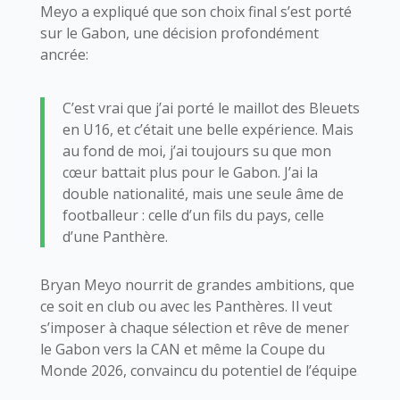
Meyo a expliqué que son choix final s’est porté
sur le Gabon, une décision profondément
ancrée:
C’est vrai que j’ai porté le maillot des Bleuets
en U16, et c’était une belle expérience. Mais
au fond de moi, j’ai toujours su que mon
cœur battait plus pour le Gabon. J’ai la
double nationalité, mais une seule âme de
footballeur : celle d’un fils du pays, celle
d’une Panthère.
Bryan Meyo nourrit de grandes ambitions, que
ce soit en club ou avec les Panthères. Il veut
s’imposer à chaque sélection et rêve de mener
le Gabon vers la CAN et même la Coupe du
Monde 2026, convaincu du potentiel de l’équipe.