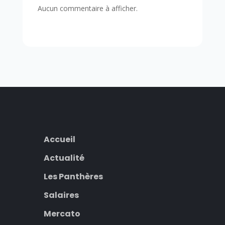
Aucun commentaire à afficher.
Accueil
Actualité
Les Panthères
Salaires
Mercato