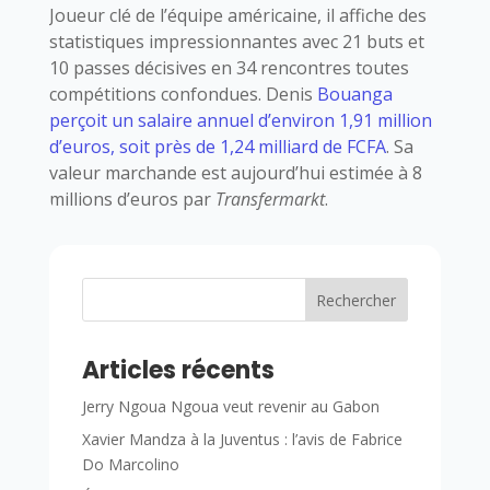
Joueur clé de l’équipe américaine, il affiche des
statistiques impressionnantes avec 21 buts et
10 passes décisives en 34 rencontres toutes
compétitions confondues. Denis
Bouanga
perçoit un salaire annuel d’environ 1,91 million
d’euros, soit près de 1,24 milliard de FCFA
. Sa
valeur marchande est aujourd’hui estimée à 8
millions d’euros par
Transfermarkt
.​
Rechercher
Articles récents
Jerry Ngoua Ngoua veut revenir au Gabon
Xavier Mandza à la Juventus : l’avis de Fabrice
Do Marcolino