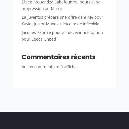
Élisée Mouandza Sabefoumou poursuit sa
progression au Maroc
La Juventus prépare une offre de 8 M€ pour
Xavier Junior Mandza, Nice reste inflexible
Jacques Ekomié pourrait devenir une option
pour Leeds United
Commentaires récents
Aucun commentaire à afficher.