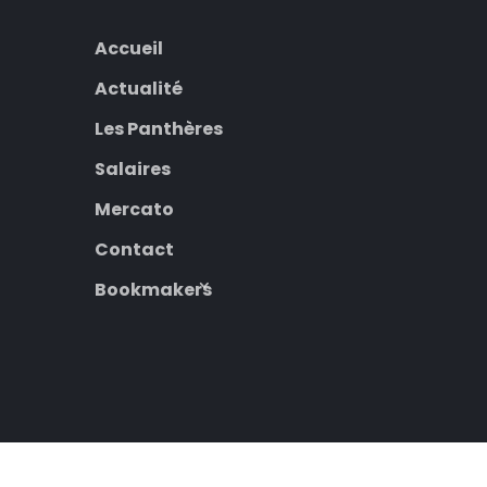
Accueil
Actualité
Les Panthères
Salaires
Mercato
Contact
Bookmakers