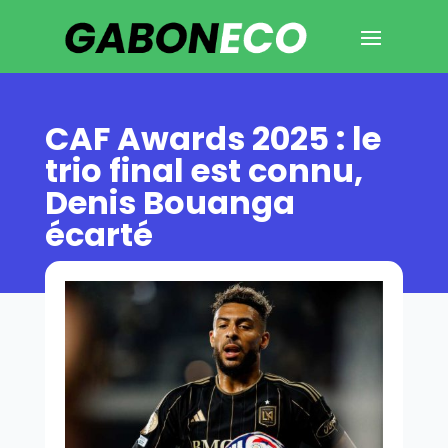
CAF Awards 2025 : le
trio final est connu,
Denis Bouanga
écarté