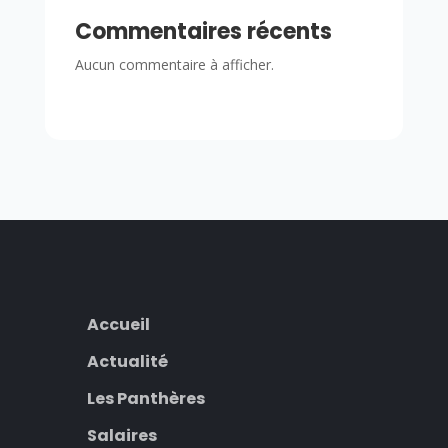
Commentaires récents
Aucun commentaire à afficher.
Accueil
Actualité
Les Panthères
Salaires