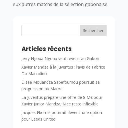
eux autres matchs de la sélection gabonaise.
Rechercher
Articles récents
Jerry Ngoua Ngoua veut revenir au Gabon
Xavier Mandza à la Juventus : l’avis de Fabrice
Do Marcolino
Élisée Mouandza Sabefoumou poursuit sa
progression au Maroc
La Juventus prépare une offre de 8 M€ pour
Xavier Junior Mandza, Nice reste inflexible
Jacques Ekomié pourrait devenir une option
pour Leeds United