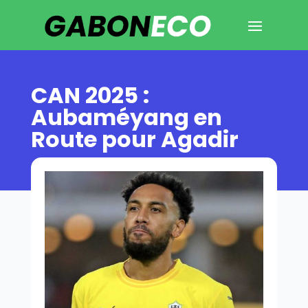
CAN 2025 :
Aubaméyang en
Route pour Agadir