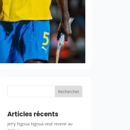
Rechercher
Articles récents
Jerry Ngoua Ngoua veut revenir au