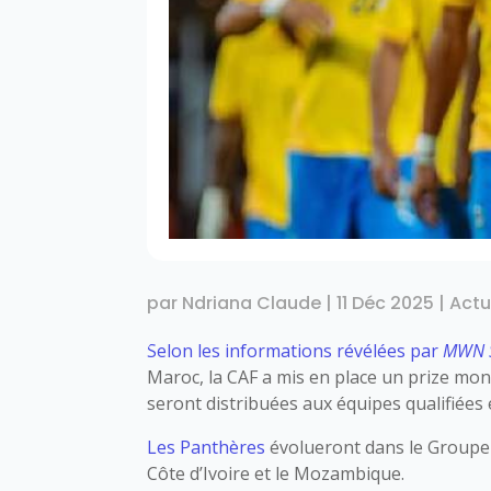
par
Ndriana Claude
|
11 Déc 2025
|
Actu
Selon les informations révélées par
MWN 
Maroc, la CAF a mis en place un prize mone
seront distribuées aux équipes qualifiées 
Les Panthères
évolueront dans le Groupe
Côte d’Ivoire et le Mozambique.