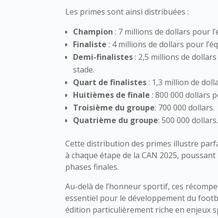
Les primes sont ainsi distribuées :
Champion
: 7 millions de dollars pour l
Finaliste
: 4 millions de dollars pour l’é
Demi-finalistes
: 2,5 millions de dolla
stade.
Quart de finalistes
: 1,3 million de dol
Huitièmes de finale
: 800 000 dollars 
Troisième du groupe
: 700 000 dollars.
Quatrième du groupe
: 500 000 dollars
Cette distribution des primes illustre parf
à chaque étape de la CAN 2025, poussant l
phases finales.
Au-delà de l’honneur sportif, ces récompe
essentiel pour le développement du footba
édition particulièrement riche en enjeux 