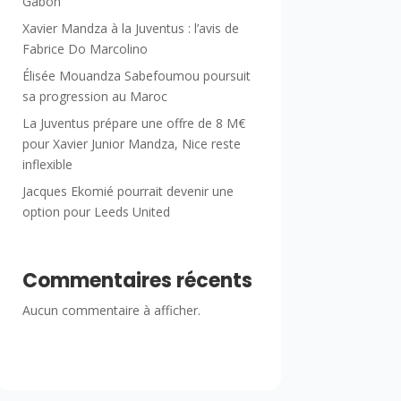
Gabon
Xavier Mandza à la Juventus : l’avis de
Fabrice Do Marcolino
Élisée Mouandza Sabefoumou poursuit
sa progression au Maroc
La Juventus prépare une offre de 8 M€
pour Xavier Junior Mandza, Nice reste
inflexible
Jacques Ekomié pourrait devenir une
option pour Leeds United
Commentaires récents
Aucun commentaire à afficher.