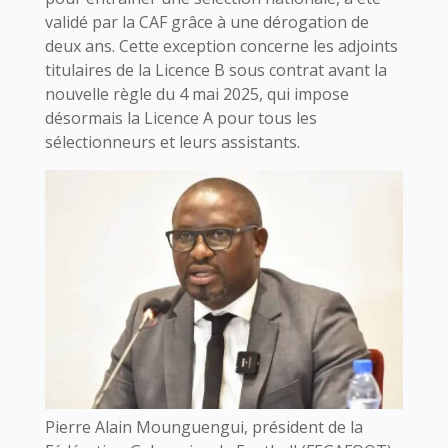
validé par la CAF grâce à une dérogation de
deux ans. Cette exception concerne les adjoints
titulaires de la Licence B sous contrat avant la
nouvelle règle du 4 mai 2025, qui impose
désormais la Licence A pour tous les
sélectionneurs et leurs assistants.
Pierre Alain Mounguengui, président de la