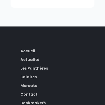
Accueil
Actualité
Les Panthères
Salaires
Mercato
Contact
Bookmakers