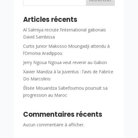
Articles récents
Al Salmiya recrute l’international gabonais
David Sambissa
Curtis Junior Makosso Moungadji attendu à
l’Omonia Aradippou
Jerry Ngoua Ngoua veut revenir au Gabon
Xavier Mandza à la Juventus : l’avis de Fabrice
Do Marcolino
Élisée Mouandza Sabefoumou poursuit sa
progression au Maroc
Commentaires récents
Aucun commentaire à afficher.