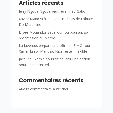
Articles récents
Jerry Ngoua Ngoua veut revenir au Gabon
Xavier Mandza à la Juventus : l’avis de Fabrice
Do Marcolino
Élisée Mouandza Sabefoumou poursuit sa
progression au Maroc
La Juventus prépare une offre de 8 M€ pour
Xavier Junior Mandza, Nice reste inflexible
Jacques Ekomié pourrait devenir une option
pour Leeds United
Commentaires récents
Aucun commentaire à afficher.