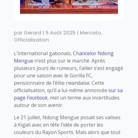
par
Gerard
|
5 Août 2025
|
Mercato
,
Officialisation
L’international gabonais,
Chancelor Ndong
Mengue
n’est plus sur le marché. Après
plusieurs jours de rumeurs, l’ailier s’est engagé
pour une saison avec le Gorilla FC,
pensionnaire de l’élite rwandaise. Cette
officialisation, qu’il a lui-même annoncée
sur sa
page
Facebook
,
met un terme aux incertitudes
autour de son avenir.
Le 21 juillet, Ndong Mengue posait ses valises
à Kigali avec en tête l’idée de porter les
couleurs du Rayon Sports. Mais alors que tout