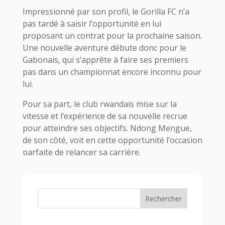
Impressionné par son profil, le Gorilla FC n’a
pas tardé à saisir l’opportunité en lui
proposant un contrat pour la prochaine saison.
Une nouvelle aventure débute donc pour le
Gabonais, qui s’apprête à faire ses premiers
pas dans un championnat encore inconnu pour
lui.
Pour sa part, le club rwandais mise sur la
vitesse et l’expérience de sa nouvelle recrue
pour atteindre ses objectifs. Ndong Mengue,
de son côté, voit en cette opportunité l’occasion
parfaite de relancer sa carrière.
Rechercher