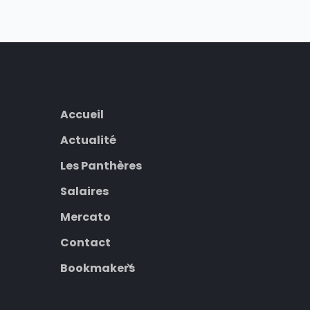
Accueil
Actualité
Les Panthères
Salaires
Mercato
Contact
Bookmakers