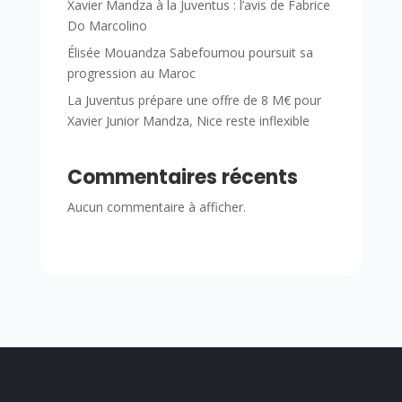
Xavier Mandza à la Juventus : l’avis de Fabrice
Do Marcolino
Élisée Mouandza Sabefoumou poursuit sa
progression au Maroc
La Juventus prépare une offre de 8 M€ pour
Xavier Junior Mandza, Nice reste inflexible
Commentaires récents
Aucun commentaire à afficher.