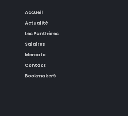
Accueil
Actualité
Les Panthères
Salaires
Mercato
Contact
Bookmakers