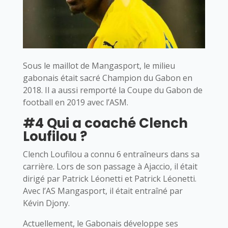
Sous le maillot de Mangasport, le milieu
gabonais était sacré Champion du Gabon en
2018. Il a aussi remporté la Coupe du Gabon de
football en 2019 avec l’ASM.
#4 Qui a coaché Clench
Loufilou ?
Clench Loufilou a connu 6 entraîneurs dans sa
carrière. Lors de son passage à Ajaccio, il était
dirigé par Patrick Léonetti et Patrick Léonetti.
Avec l’AS Mangasport, il était entraîné par
Kévin Djony.
Actuellement, le Gabonais développe ses