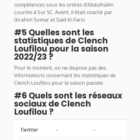
compétences sous les ordres d’Abdulhalim
Lourimi à Sur SC. Avant, il était coaché par
Ibrahim Somar et Said Al-Farsi.
#5 Quelles sont les
statistiques de Clench
Loufilou pour la saison
2022/23 ?
Pour le moment, on ne dispose pas des
informations concernant les statistiques de
Clench Loufilou pour la saison passée.
#6 Quels sont les réseaux
sociaux de Clench
Loufilou ?
Twitter
–
–