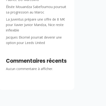
Élisée Mouandza Sabefoumou poursuit
sa progression au Maroc
La Juventus prépare une offre de 8 M€
pour Xavier Junior Mandza, Nice reste
inflexible
Jacques Ekomié pourrait devenir une
option pour Leeds United
Commentaires récents
Aucun commentaire à afficher.