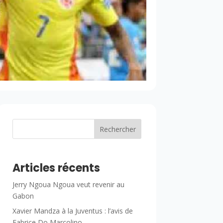
Rechercher
Articles récents
Jerry Ngoua Ngoua veut revenir au
Gabon
Xavier Mandza à la Juventus : l’avis de
Fabrice Do Marcolino