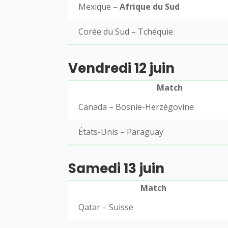
Mexique –
Afrique du Sud
Corée du Sud – Tchéquie
Vendredi 12 juin
Match
Canada – Bosnie-Herzégovine
États-Unis – Paraguay
Samedi 13 juin
Match
Qatar – Suisse