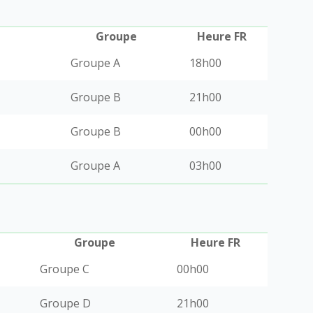
Groupe
Heure FR
Groupe A
18h00
Groupe B
21h00
Groupe B
00h00
Groupe A
03h00
Groupe
Heure FR
Groupe C
00h00
Groupe D
21h00