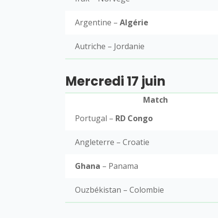
Argentine –
Algérie
Autriche – Jordanie
Mercredi 17 juin
Match
Portugal –
RD Congo
Angleterre – Croatie
Ghana
– Panama
Ouzbékistan – Colombie