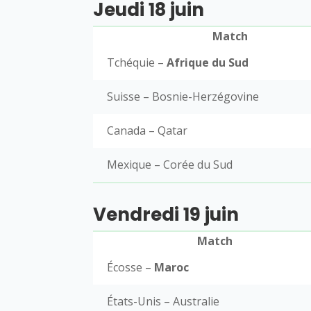
Jeudi 18 juin
Match
Tchéquie –
Afrique du Sud
Suisse – Bosnie-Herzégovine
Canada – Qatar
Mexique – Corée du Sud
Vendredi 19 juin
Match
Écosse –
Maroc
États-Unis – Australie