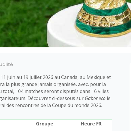
ualité
11 juin au 19 juillet 2026 au Canada, au Mexique et
era la plus grande jamais organisée, avec, pour la
u total, 104 matches seront disputés dans 16 villes
organisateurs. Découvrez ci-dessous sur
Gaboneco
le
ral des rencontres de la Coupe du monde 2026.
Groupe
Heure FR