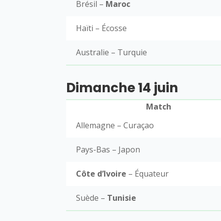
Brésil –
Maroc
Haïti – Écosse
Australie – Turquie
Dimanche 14 juin
Match
Allemagne – Curaçao
Pays-Bas – Japon
Côte d’Ivoire
– Équateur
Suède –
Tunisie