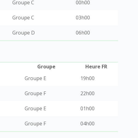
Groupe C
00h00
Groupe C
03h00
Groupe D
06h00
Groupe
Heure FR
Groupe E
19h00
Groupe F
22h00
Groupe E
01h00
Groupe F
04h00