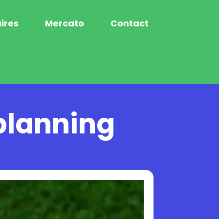
ires
Mercato
Contact
planning