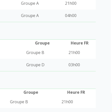
Groupe A
21h00
Groupe A
04h00
Groupe
Heure FR
Groupe B
21h00
Groupe D
03h00
Groupe
Heure FR
Groupe B
21h00