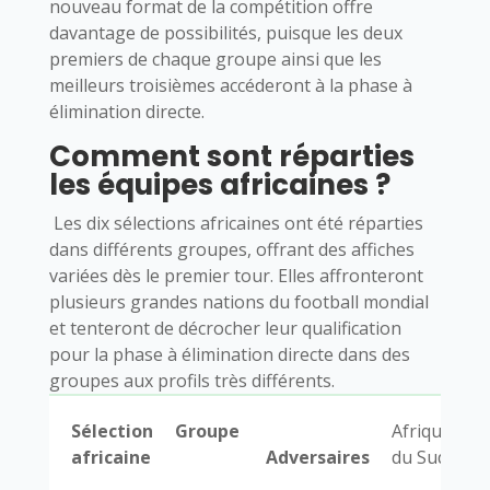
nouveau format de la compétition offre
davantage de possibilités, puisque les deux
premiers de chaque groupe ainsi que les
meilleurs troisièmes accéderont à la phase à
élimination directe.
Comment sont réparties
les équipes africaines ?
Les dix sélections africaines ont été réparties
dans différents groupes, offrant des affiches
variées dès le premier tour. Elles affronteront
plusieurs grandes nations du football mondial
et tenteront de décrocher leur qualification
pour la phase à élimination directe dans des
groupes aux profils très différents.
Sélection
Groupe
Afrique
G
africaine
Adversaires
du Sud
A