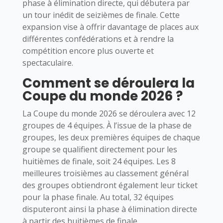
phase à élimination directe, qui débutera par
un tour inédit de seizièmes de finale. Cette
expansion vise à offrir davantage de places aux
différentes confédérations et à rendre la
compétition encore plus ouverte et
spectaculaire.
Comment se déroulera la
Coupe du monde 2026 ?
La Coupe du monde 2026 se déroulera avec 12
groupes de 4 équipes. À l’issue de la phase de
groupes, les deux premières équipes de chaque
groupe se qualifient directement pour les
huitièmes de finale, soit 24 équipes. Les 8
meilleures troisièmes au classement général
des groupes obtiendront également leur ticket
pour la phase finale. Au total, 32 équipes
disputeront ainsi la phase à élimination directe
à partir des huitièmes de finale.