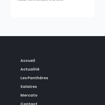
Accueil
Actualité
Les Panthères
Salaires
Mercato
Contact