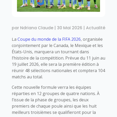
par
Ndriana Claude
|
30 Mai 2026
|
Actualité
La
Coupe du monde de la FIFA 2026
, organisée
conjointement par le Canada, le Mexique et les
États-Unis, marquera un tournant dans
l’histoire de la compétition. Prévue du 11 juin au
19 juillet 2026, elle sera la première édition à
réunir 48 sélections nationales et comptera 104
matchs au total.
Cette nouvelle formule verra les équipes
réparties en 12 groupes de quatre nations. À
l’issue de la phase de groupes, les deux
premiers de chaque poule ainsi que les huit
meilleurs troisièmes se qualifieront pour la