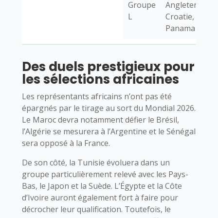
Groupe
Angleterre,
L
Croatie, Ghan
Panama
Des duels prestigieux pour
les sélections africaines
Les représentants africains n’ont pas été
épargnés par le tirage au sort du Mondial 2026.
Le Maroc devra notamment défier le Brésil,
l’Algérie se mesurera à l’Argentine et le Sénégal
sera opposé à la France.
De son côté, la Tunisie évoluera dans un
groupe particulièrement relevé avec les Pays-
Bas, le Japon et la Suède. L’Égypte et la Côte
d’Ivoire auront également fort à faire pour
décrocher leur qualification. Toutefois, le