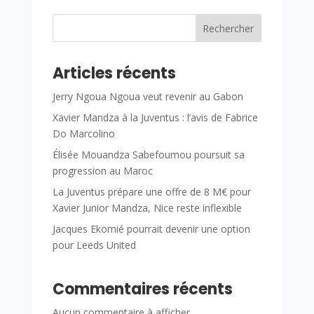
Rechercher
Articles récents
Jerry Ngoua Ngoua veut revenir au Gabon
Xavier Mandza à la Juventus : l’avis de Fabrice
Do Marcolino
Élisée Mouandza Sabefoumou poursuit sa
progression au Maroc
La Juventus prépare une offre de 8 M€ pour
Xavier Junior Mandza, Nice reste inflexible
Jacques Ekomié pourrait devenir une option
pour Leeds United
Commentaires récents
Aucun commentaire à afficher.