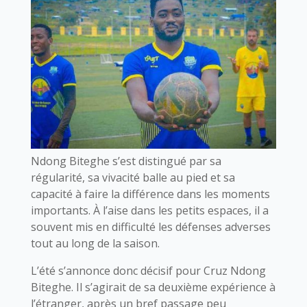
Ndong Biteghe s’est distingué par sa
régularité, sa vivacité balle au pied et sa
capacité à faire la différence dans les moments
importants. À l’aise dans les petits espaces, il a
souvent mis en difficulté les défenses adverses
tout au long de la saison.
L’été s’annonce donc décisif pour Cruz Ndong
Biteghe. Il s’agirait de sa deuxième expérience à
l’étranger, après un bref passage peu