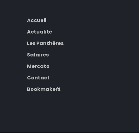
Accueil
Actualité
Les Panthères
Salaires
Mercato
Contact
Bookmakers