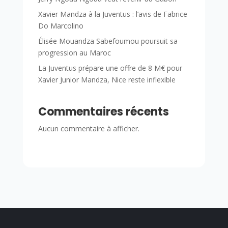
Xavier Mandza à la Juventus : l’avis de Fabrice
Do Marcolino
Élisée Mouandza Sabefoumou poursuit sa
progression au Maroc
La Juventus prépare une offre de 8 M€ pour
Xavier Junior Mandza, Nice reste inflexible
Commentaires récents
Aucun commentaire à afficher.